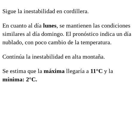
Sigue la inestabilidad en cordillera.
En cuanto al día
lunes
, se mantienen las condiciones
similares al día domingo. El pronóstico indica un día
nublado, con poco cambio de la temperatura.
Continúa la inestabilidad en alta montaña.
Se estima que la
máxima
llegaría a
11°C
y la
mínima: 2°C.