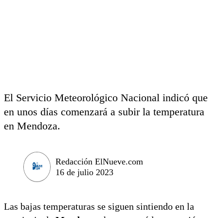
El Servicio Meteorológico Nacional indicó que
en unos días comenzará a subir la temperatura
en Mendoza.
Redacción ElNueve.com
16 de julio 2023
Las bajas temperaturas se siguen sintiendo en la