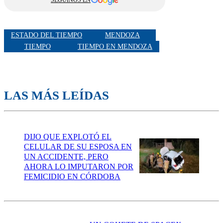
SEGUINOS EN
ESTADO DEL TIEMPO
MENDOZA
TIEMPO
TIEMPO EN MENDOZA
LAS MÁS LEÍDAS
DIJO QUE EXPLOTÓ EL
CELULAR DE SU ESPOSA EN
UN ACCIDENTE, PERO
AHORA LO IMPUTARON POR
FEMICIDIO EN CÓRDOBA