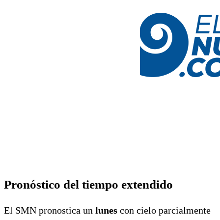
Pronóstico del tiempo extendido
El SMN pronostica un
lunes
con cielo parcialmente