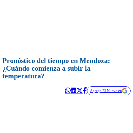
Pronóstico del tiempo en Mendoza:
¿Cuándo comienza a subir la
temperatura?
Agrega El Nueve en