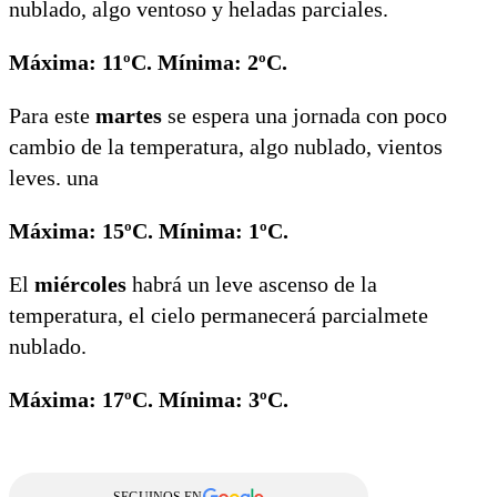
nublado, algo ventoso y heladas parciales.
Máxima: 11ºC. Mínima: 2ºC.
Para este
martes
se espera una jornada con poco
cambio de la temperatura, algo nublado, vientos
leves. una
Máxima: 15ºC. Mínima: 1ºC.
El
miércoles
habrá un leve ascenso de la
temperatura, el cielo permanecerá parcialmete
nublado.
Máxima: 17ºC. Mínima: 3ºC.