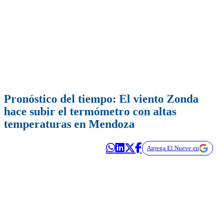
Pronóstico del tiempo: El viento Zonda
hace subir el termómetro con altas
temperaturas en Mendoza
Agrega El Nueve en