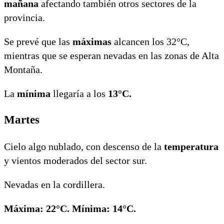
mañana
afectando también otros sectores de la
provincia.
Se prevé que las
máximas
alcancen los 32°C,
mientras que se esperan nevadas en las zonas de Alta
Montaña.
La
mínima
llegaría a los
13°C.
Martes
Cielo algo nublado, con descenso de la
temperatura
y vientos moderados del sector sur.
Nevadas en la cordillera.
Máxima: 22°C. Mínima: 14°C.