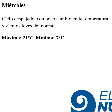
Miércoles
Cielo despejado, con poco cambio en la temperatura
y vientos leves del noreste.
Máxima: 21°C. Mínima: 7°C.