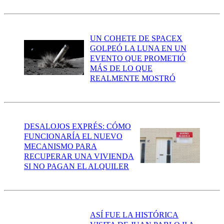
UN COHETE DE SPACEX
GOLPEÓ LA LUNA EN UN
EVENTO QUE PROMETIÓ
MÁS DE LO QUE
REALMENTE MOSTRÓ
DESALOJOS EXPRÉS: CÓMO
FUNCIONARÍA EL NUEVO
MECANISMO PARA
RECUPERAR UNA VIVIENDA
SI NO PAGAN EL ALQUILER
ASÍ FUE LA HISTÓRICA