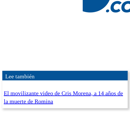
Lee también
El movilizante video de Cris Morena, a 14 años de
la muerte de Romina