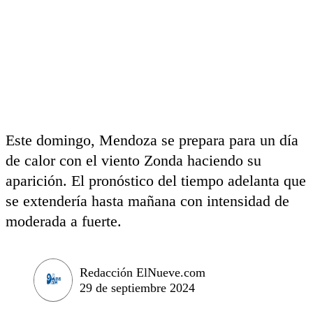
Este domingo, Mendoza se prepara para un día
de calor con el viento Zonda haciendo su
aparición. El pronóstico del tiempo adelanta que
se extendería hasta mañana con intensidad de
moderada a fuerte.
Redacción ElNueve.com
29 de septiembre 2024