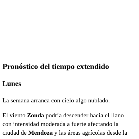
Pronóstico del tiempo extendido
Lunes
La semana arranca con cielo algo nublado.
El viento
Zonda
podría descender hacia el llano
con intensidad moderada a fuerte afectando la
ciudad de
Mendoza
y las áreas agrícolas desde la