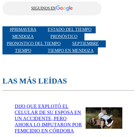
SEGUINOS EN
#PRIMAVERA
ESTADO DEL TIEMPO
MENDOZA
PRONÓSTICO
PRONOSTICO DEL TIEMPO
SEPTIEMBRE
TIEMPO
TIEMPO EN MENDOZA
LAS MÁS LEÍDAS
DIJO QUE EXPLOTÓ EL
CELULAR DE SU ESPOSA EN
UN ACCIDENTE, PERO
AHORA LO IMPUTARON POR
FEMICIDIO EN CÓRDOBA