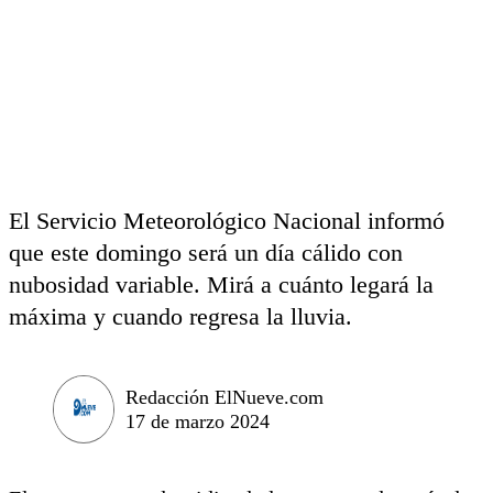
El Servicio Meteorológico Nacional informó
que este domingo será un día cálido con
nubosidad variable. Mirá a cuánto legará la
máxima y cuando regresa la lluvia.
Redacción ElNueve.com
17 de marzo 2024