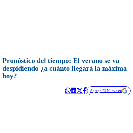
Pronóstico del tiempo: El verano se va
despidiendo ¿a cuánto llegará la máxima
hoy?
Agrega El Nueve en