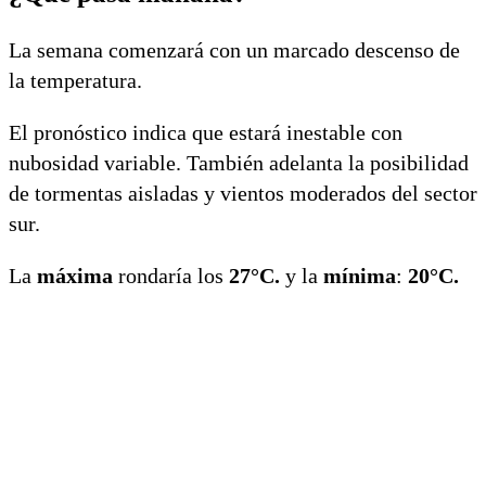
La semana comenzará con un marcado descenso de
la temperatura.
El pronóstico indica que estará inestable con
nubosidad variable. También adelanta la posibilidad
de tormentas aisladas y vientos moderados del sector
sur.
La
máxima
rondaría los
27°C.
y la
mínima
:
20°C.