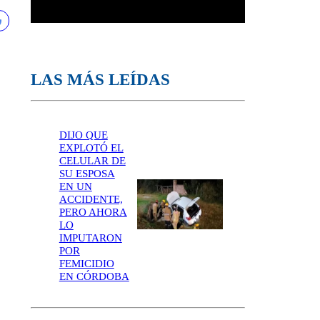
LAS MÁS LEÍDAS
DIJO QUE
EXPLOTÓ EL
CELULAR DE
SU ESPOSA
EN UN
ACCIDENTE,
PERO AHORA
LO
IMPUTARON
POR
FEMICIDIO
EN CÓRDOBA