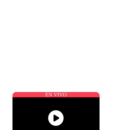
EN VIVO