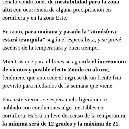
señaló condiciones de
inestabilidad para la zona
alta
con ocurrencia de alguna precipitación en
cordillera y en la zona Este.
En tanto,
para mañana y pasado la “atmósfera
estará tranquila”
según el especialista, y se prevé
ascenso de la temperatura y buen tiempo.
Mientras que para el lunes se aguarda
el incremento
de vientos y posible efecto Zonda en altura
;
fenómeno que antecede el ingreso de un frente frio
previsto para mediados de la semana que viene.
Para este viernes se espera cielo ligeramente
nublado con condiciones algo inestables en
cordillera. Habrá un leve descenso de la temperatura,
la mínima será de 12 grados y la máxima de 21.