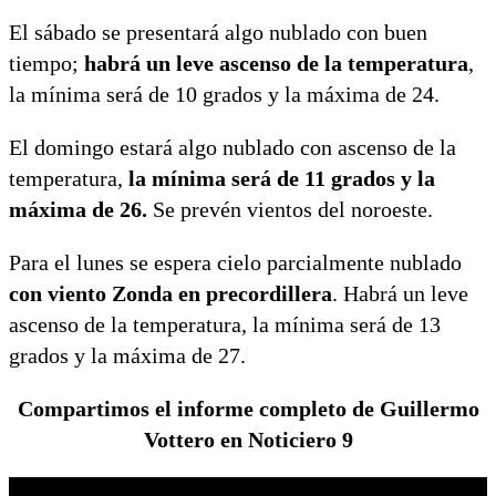
El sábado se presentará algo nublado con buen
tiempo;
habrá un leve ascenso de la temperatura
,
la mínima será de 10 grados y la máxima de 24.
El domingo estará algo nublado con ascenso de la
temperatura,
la mínima será de 11 grados y la
máxima de 26.
Se prevén vientos del noroeste.
Para el lunes se espera cielo parcialmente nublado
con viento Zonda en precordillera
. Habrá un leve
ascenso de la temperatura, la mínima será de 13
grados y la máxima de 27.
Compartimos el informe completo de Guillermo
Vottero en Noticiero 9