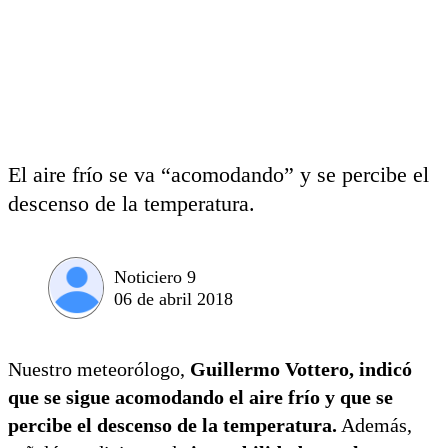
El aire frío se va “acomodando” y se percibe el
descenso de la temperatura.
Noticiero 9
06 de abril 2018
Nuestro meteorólogo,
Guillermo Vottero, indicó
que se sigue acomodando el aire frío y que se
percibe el descenso de la temperatura.
Además,