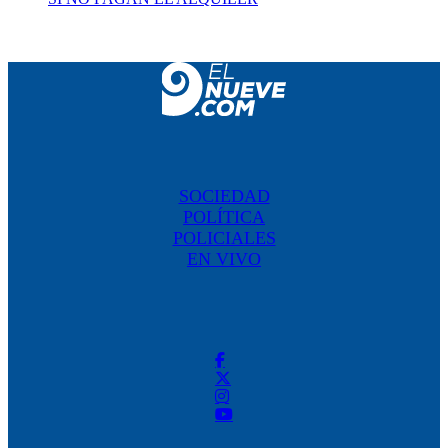
SOCIEDAD
POLÍTICA
POLICIALES
EN VIVO