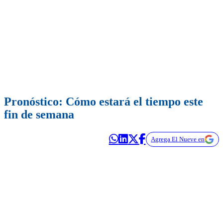
Pronóstico: Cómo estará el tiempo este
fin de semana
Agrega El Nueve en