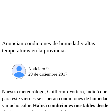
Anuncian condiciones de humedad y altas
temperaturas en la provincia.
Noticiero 9
29 de diciembre 2017
Nuestro meteorólogo, Guillermo Vottero, indicó que
para este viernes se esperan condiciones de humedad
y mucho calor.
Habrá condiciones inestables desde