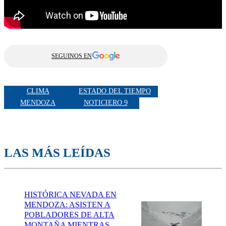
SEGUINOS EN
CLIMA
ESTADO DEL TIEMPO
MENDOZA
NOTICIERO 9
LAS MÁS LEÍDAS
HISTÓRICA NEVADA EN
MENDOZA: ASISTEN A
POBLADORES DE ALTA
MONTAÑA MIENTRAS