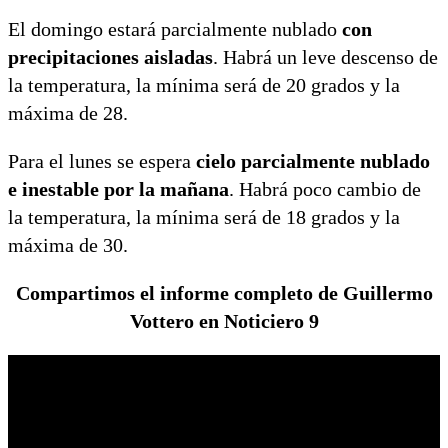
El domingo estará parcialmente nublado
con
precipitaciones aisladas
. Habrá un leve descenso de
la temperatura, la mínima será de 20 grados y la
máxima de 28.
Para el lunes se espera
cielo parcialmente nublado
e inestable por la mañana
. Habrá poco cambio de
la temperatura, la mínima será de 18 grados y la
máxima de 30.
Compartimos el informe completo de Guillermo
Vottero en Noticiero 9