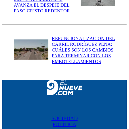
AVANZA EL DESPEJE DEL
PASO CRISTO REDENTOR
REFUNCIONALIZACIÓN DEL
CARRIL RODRÍGUEZ PEÑA:
CUÁLES SON LOS CAMBIOS
PARA TERMINAR CON LOS
EMBOTELLAMIENTOS
SOCIEDAD
POLÍTICA