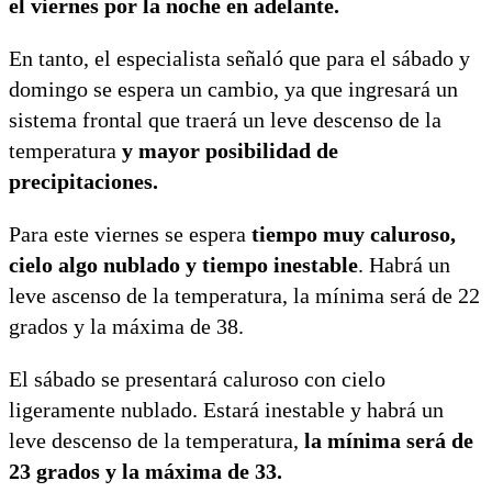
el viernes por la noche en adelante.
En tanto, el especialista señaló que para el sábado y
domingo se espera un cambio, ya que ingresará un
sistema frontal que traerá un leve descenso de la
temperatura
y mayor posibilidad de
precipitaciones.
Para este viernes se espera
tiempo muy caluroso,
cielo algo nublado y tiempo inestable
. Habrá un
leve ascenso de la temperatura, la mínima será de 22
grados y la máxima de 38.
El sábado se presentará caluroso con cielo
ligeramente nublado. Estará inestable y habrá un
leve descenso de la temperatura,
la mínima será de
23 grados y la máxima de 33.