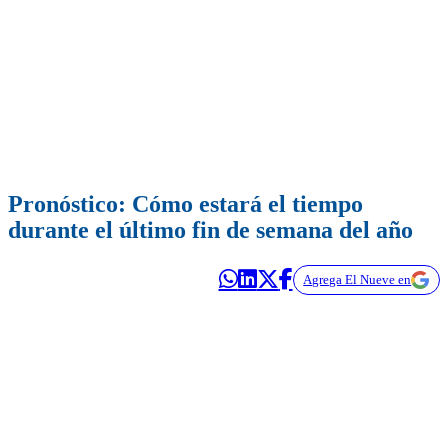
Pronóstico: Cómo estará el tiempo
durante el último fin de semana del año
Agrega El Nueve en