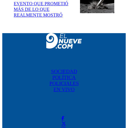
EVENTO QUE PROMETIÓ
MÁS DE LO QUE
REALMENTE MOSTRÓ
SOCIEDAD
POLÍTICA
POLICIALES
EN VIVO