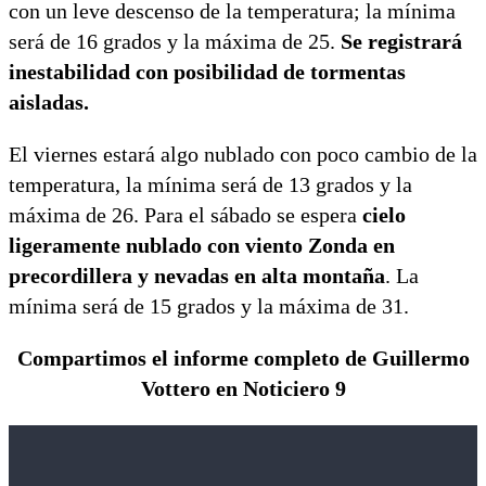
con un leve descenso de la temperatura; la mínima
será de 16 grados y la máxima de 25.
Se registrará
inestabilidad con posibilidad de tormentas
aisladas.
El viernes estará algo nublado con poco cambio de la
temperatura, la mínima será de 13 grados y la
máxima de 26. Para el sábado se espera
cielo
ligeramente nublado con viento Zonda en
precordillera y nevadas en alta montaña
. La
mínima será de 15 grados y la máxima de 31.
Compartimos el informe completo de Guillermo
Vottero en Noticiero 9