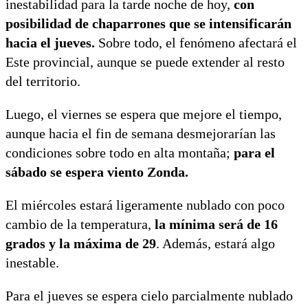
inestabilidad para la tarde noche de hoy,
con
posibilidad de chaparrones que se intensificarán
hacia el jueves.
Sobre todo, el fenómeno afectará el
Este provincial, aunque se puede extender al resto
del territorio.
Luego, el viernes se espera que mejore el tiempo,
aunque hacia el fin de semana desmejorarían las
condiciones sobre todo en alta montaña;
para el
sábado se espera viento Zonda.
El miércoles estará ligeramente nublado con poco
cambio de la temperatura,
la mínima será de 16
grados y la máxima de 29
. Además, estará algo
inestable.
Para el jueves se espera cielo parcialmente nublado