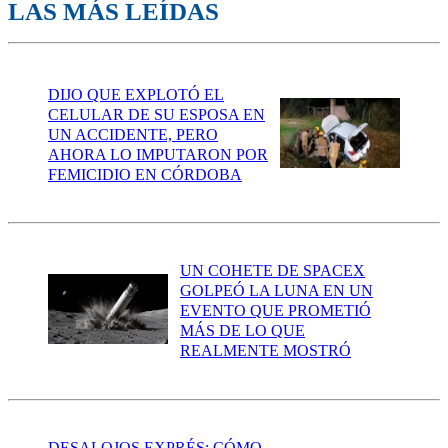
LAS MÁS LEÍDAS
DIJO QUE EXPLOTÓ EL
CELULAR DE SU ESPOSA EN
UN ACCIDENTE, PERO
AHORA LO IMPUTARON POR
FEMICIDIO EN CÓRDOBA
UN COHETE DE SPACEX
GOLPEÓ LA LUNA EN UN
EVENTO QUE PROMETIÓ
MÁS DE LO QUE
REALMENTE MOSTRÓ
DESALOJOS EXPRÉS: CÓMO