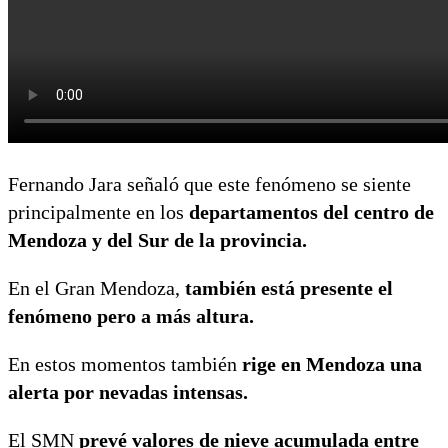
Fernando Jara señaló que este fenómeno se siente
principalmente en los
departamentos del centro de
Mendoza y del Sur de la provincia.
En el Gran Mendoza,
también está presente el
fenómeno pero a más altura.
En estos momentos también
rige en Mendoza una
alerta por nevadas intensas.
El SMN
prevé valores de nieve acumulada entre