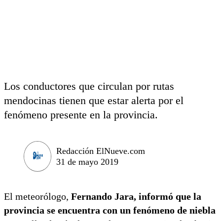
Los conductores que circulan por rutas
mendocinas tienen que estar alerta por el
fenómeno presente en la provincia.
Redacción ElNueve.com
31 de mayo 2019
El meteorólogo,
Fernando Jara, informó que la
provincia se encuentra con un fenómeno de niebla