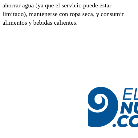
ahorrar agua (ya que el servicio puede estar
limitado), mantenerse con ropa seca, y consumir
alimentos y bebidas calientes.