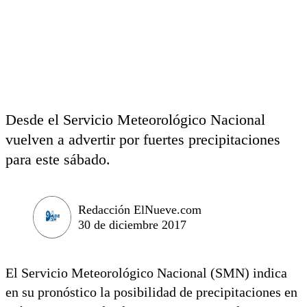
Desde el Servicio Meteorológico Nacional
vuelven a advertir por fuertes precipitaciones
para este sábado.
Redacción ElNueve.com
30 de diciembre 2017
El Servicio Meteorológico Nacional (SMN) indica
en su pronóstico la posibilidad de precipitaciones en