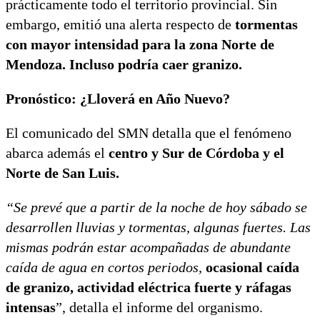
prácticamente todo el territorio provincial. Sin
embargo, emitió una alerta respecto de
tormentas
con mayor intensidad para la zona Norte de
Mendoza. Incluso podría caer granizo.
Pronóstico: ¿Lloverá en Año Nuevo?
El comunicado del SMN detalla que el fenómeno
abarca además el
centro y Sur de Córdoba y el
Norte de San Luis.
“Se prevé que a partir de la noche de hoy sábado se
desarrollen lluvias y tormentas, algunas fuertes. Las
mismas podrán estar acompañadas de abundante
caída de agua en cortos periodos,
ocasional caída
de granizo, actividad eléctrica fuerte y ráfagas
intensas
”, detalla el informe del organismo.