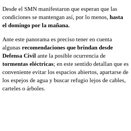
Desde el SMN manifestaron que esperan que las
condiciones se mantengan así, por lo menos,
hasta
el domingo por la mañana.
Ante este panorama es preciso tener en cuenta
algunas
recomendaciones que brindan desde
Defensa Civil
ante la posible ocurrencia de
tormentas eléctricas
; en este sentido detallan que es
conveniente evitar los espacios abiertos, apartarse de
los espejos de agua y buscar refugio lejos de cables,
carteles o árboles.