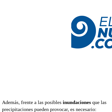
Además, frente a las posibles
inundaciones
que las
precipitaciones pueden provocar, es necesario: