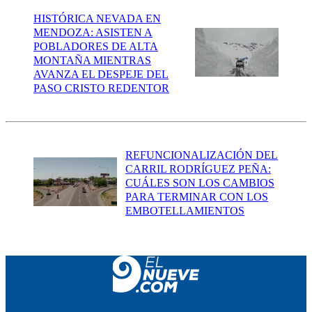
HISTÓRICA NEVADA EN
MENDOZA: ASISTEN A
POBLADORES DE ALTA
MONTAÑA MIENTRAS
AVANZA EL DESPEJE DEL
PASO CRISTO REDENTOR
REFUNCIONALIZACIÓN DEL
CARRIL RODRÍGUEZ PEÑA:
CUÁLES SON LOS CAMBIOS
PARA TERMINAR CON LOS
EMBOTELLAMIENTOS