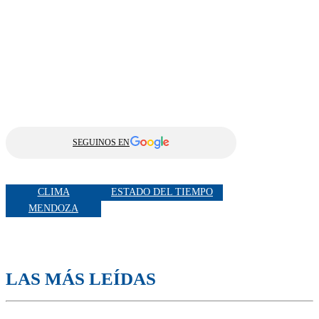
SEGUINOS EN
CLIMA
ESTADO DEL TIEMPO
MENDOZA
LAS MÁS LEÍDAS