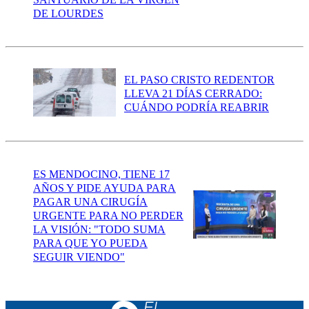
DE LOURDES
EL PASO CRISTO REDENTOR
LLEVA 21 DÍAS CERRADO:
CUÁNDO PODRÍA REABRIR
ES MENDOCINO, TIENE 17
AÑOS Y PIDE AYUDA PARA
PAGAR UNA CIRUGÍA
URGENTE PARA NO PERDER
LA VISIÓN: "TODO SUMA
PARA QUE YO PUEDA
SEGUIR VIENDO"