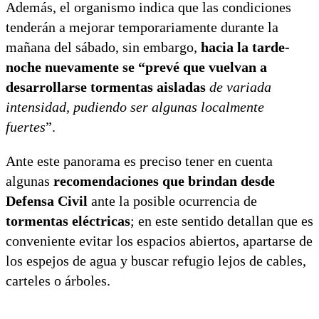
Además, el organismo indica que las condiciones
tenderán a mejorar temporariamente durante la
mañana del sábado, sin embargo,
hacia la tarde-
noche nuevamente se “prevé que vuelvan a
desarrollarse tormentas aisladas
de variada
intensidad, pudiendo ser algunas localmente
fuertes
”.
Ante este panorama es preciso tener en cuenta
algunas
recomendaciones que brindan desde
Defensa Civil
ante la posible ocurrencia de
tormentas eléctricas
; en este sentido detallan que es
conveniente evitar los espacios abiertos, apartarse de
los espejos de agua y buscar refugio lejos de cables,
carteles o árboles.