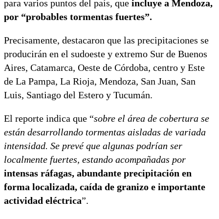
para varios puntos del país, que
incluye a Mendoza,
por “probables tormentas fuertes”.
Precisamente, destacaron que las precipitaciones se
producirán en el sudoeste y extremo Sur de Buenos
Aires, Catamarca, Oeste de Córdoba, centro y Este
de La Pampa, La Rioja, Mendoza, San Juan, San
Luis, Santiago del Estero y Tucumán.
El reporte indica que “
sobre el área de cobertura se
están desarrollando tormentas aisladas de variada
intensidad. Se prevé que algunas podrían ser
localmente fuertes, estando acompañadas por
intensas ráfagas, abundante precipitación en
forma localizada, caída de granizo e importante
actividad eléctrica
”.