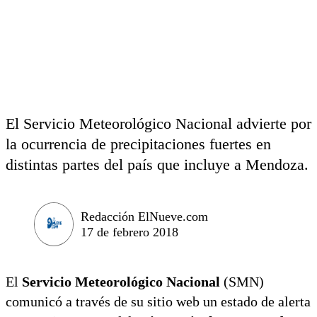
El Servicio Meteorológico Nacional advierte por
la ocurrencia de precipitaciones fuertes en
distintas partes del país que incluye a Mendoza.
Redacción ElNueve.com
17 de febrero 2018
El
Servicio Meteorológico Nacional
(SMN)
comunicó a través de su sitio web un estado de alerta