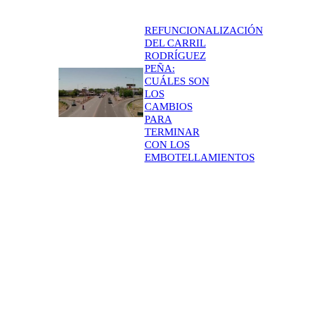
REFUNCIONALIZACIÓN
DEL CARRIL
RODRÍGUEZ
PEÑA:
CUÁLES SON
LOS
CAMBIOS
PARA
TERMINAR
CON LOS
EMBOTELLAMIENTOS