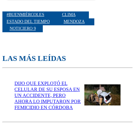
#BUENMIÉRCOLES
CLIMA
ESTADO DEL TIEMPO
MENDOZA
NOTICIERO 9
LAS MÁS LEÍDAS
DIJO QUE EXPLOTÓ EL
CELULAR DE SU ESPOSA EN
UN ACCIDENTE, PERO
AHORA LO IMPUTARON POR
FEMICIDIO EN CÓRDOBA