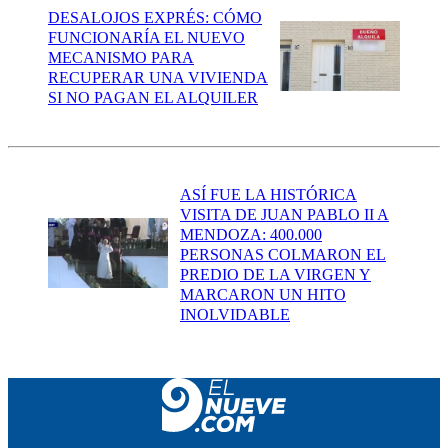
DESALOJOS EXPRÉS: CÓMO
FUNCIONARÍA EL NUEVO
MECANISMO PARA
RECUPERAR UNA VIVIENDA
SI NO PAGAN EL ALQUILER
ASÍ FUE LA HISTÓRICA
VISITA DE JUAN PABLO II A
MENDOZA: 400.000
PERSONAS COLMARON EL
PREDIO DE LA VIRGEN Y
MARCARON UN HITO
INOLVIDABLE