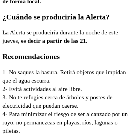
de forma local.
¿Cuándo se produciría la Alerta?
La Alerta se produciría durante la noche de este
jueves,
es decir a partir de las 21.
Recomendaciones
1- No saques la basura. Retirá objetos que impidan
que el agua escurra.
2- Evitá actividades al aire libre.
3- No te refugies cerca de árboles y postes de
electricidad que puedan caerse.
4- Para minimizar el riesgo de ser alcanzado por un
rayo, no permanezcas en playas, ríos, lagunas o
piletas.