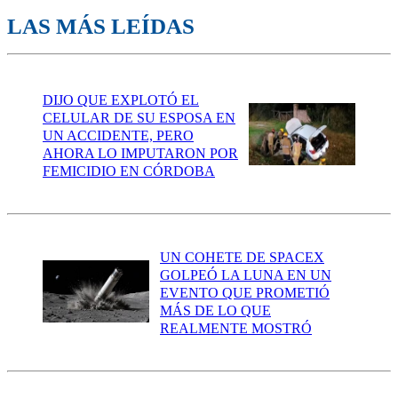
LAS MÁS LEÍDAS
DIJO QUE EXPLOTÓ EL
CELULAR DE SU ESPOSA EN
UN ACCIDENTE, PERO
AHORA LO IMPUTARON POR
FEMICIDIO EN CÓRDOBA
UN COHETE DE SPACEX
GOLPEÓ LA LUNA EN UN
EVENTO QUE PROMETIÓ
MÁS DE LO QUE
REALMENTE MOSTRÓ