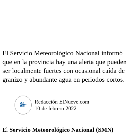
El Servicio Meteorológico Nacional informó
que en la provincia hay una alerta que pueden
ser localmente fuertes con ocasional caída de
granizo y abundante agua en periodos cortos.
Redacción ElNueve.com
10 de febrero 2022
El
Servicio Meteorológico Nacional (SMN)