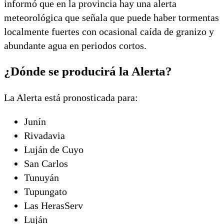
informó que en la provincia hay una alerta
meteorológica que señala que puede haber tormentas
localmente fuertes con ocasional caída de granizo y
abundante agua en periodos cortos.
¿Dónde se producirá la Alerta?
La Alerta está pronosticada para:
Junín
Rivadavia
Luján de Cuyo
San Carlos
Tunuyán
Tupungato
Las HerasServ
Luján