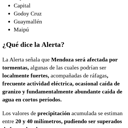
Capital
Godoy Cruz
Guaymallén
Maipú
¿Qué dice la Alerta?
La Alerta señala que
Mendoza será afectada por
tormentas,
algunas de las cuales podrían ser
localmente fuertes,
acompañadas de ráfagas
,
frecuente actividad eléctrica, ocasional caída de
granizo y fundamentalmente abundante caída de
agua en cortos períodos.
Los valores de
precipitación
acumulada se estiman
entre
20 y 40 milímetros, pudiendo ser superados