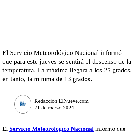
El Servicio Meteorológico Nacional informó
que para este jueves se sentirá el descenso de la
temperatura. La máxima llegará a los 25 grados.
en tanto, la mínima de 13 grados.
Redacción ElNueve.com
21 de marzo 2024
El
Servicio Meteorológico Nacional
informó que