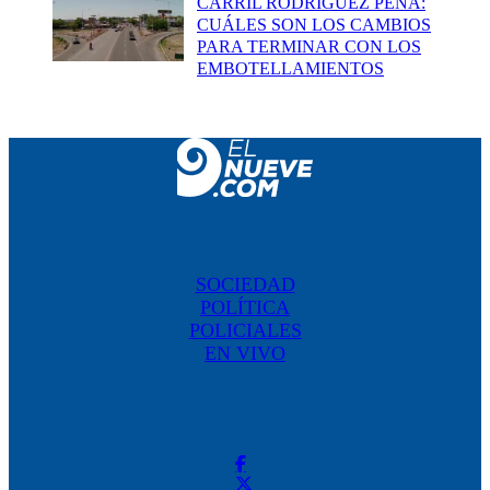
CARRIL RODRÍGUEZ PEÑA:
CUÁLES SON LOS CAMBIOS
PARA TERMINAR CON LOS
EMBOTELLAMIENTOS
SOCIEDAD
POLÍTICA
POLICIALES
EN VIVO