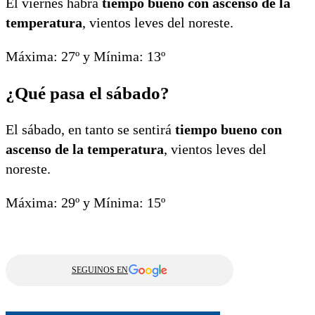
El viernes habrá
tiempo bueno con ascenso de la
temperatura
, vientos leves del noreste.
Máxima: 27º y Mínima: 13º
¿Qué pasa el sábado?
El sábado, en tanto se sentirá
tiempo bueno con
ascenso de la temperatura
, vientos leves del
noreste.
Máxima: 29º y Mínima: 15º
SEGUINOS EN