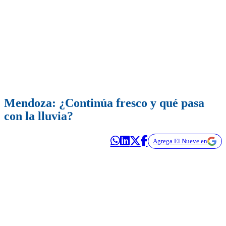
Mendoza: ¿Continúa fresco y qué pasa
con la lluvia?
Agrega El Nueve en