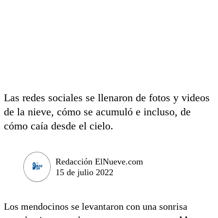
Las redes sociales se llenaron de fotos y videos
de la nieve, cómo se acumuló e incluso, de
cómo caía desde el cielo.
Redacción ElNueve.com
15 de julio 2022
Los mendocinos se levantaron con una sonrisa