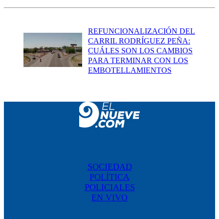
REFUNCIONALIZACIÓN DEL
CARRIL RODRÍGUEZ PEÑA:
CUÁLES SON LOS CAMBIOS
PARA TERMINAR CON LOS
EMBOTELLAMIENTOS
SOCIEDAD
POLÍTICA
POLICIALES
EN VIVO