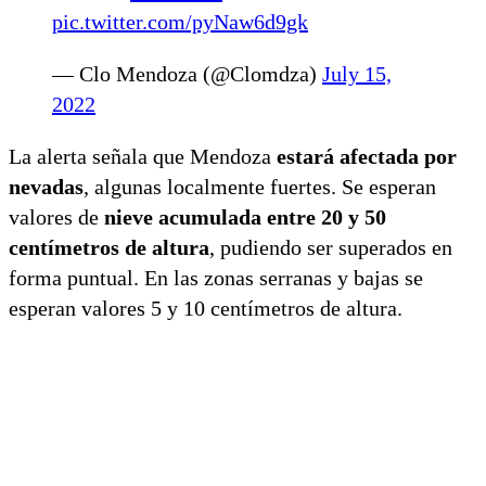
pic.twitter.com/pyNaw6d9gk
— Clo Mendoza (@Clomdza)
July 15,
2022
La alerta señala que Mendoza
estará afectada por
nevadas
, algunas localmente fuertes. Se esperan
valores de
nieve acumulada entre 20 y 50
centímetros de altura
, pudiendo ser superados en
forma puntual. En las zonas serranas y bajas se
esperan valores 5 y 10 centímetros de altura.