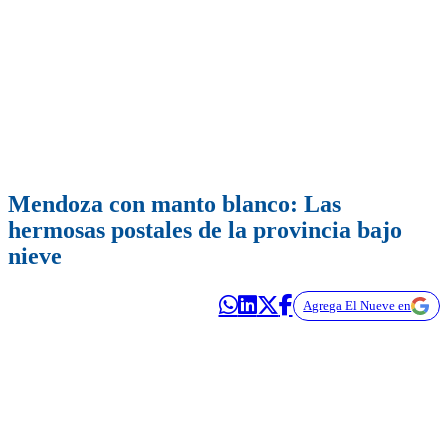
Mendoza con manto blanco: Las
hermosas postales de la provincia bajo
nieve
Agrega El Nueve en