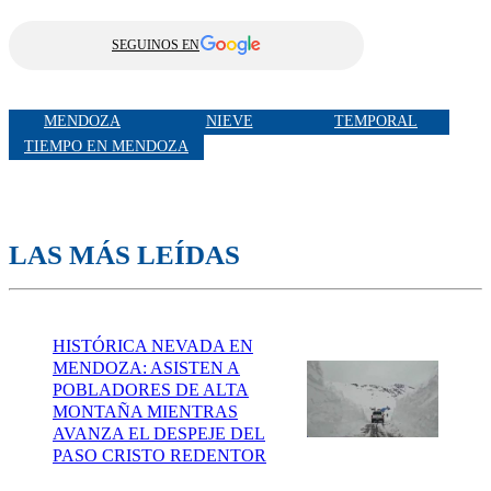
SEGUINOS EN
MENDOZA
NIEVE
TEMPORAL
TIEMPO EN MENDOZA
LAS MÁS LEÍDAS
HISTÓRICA NEVADA EN
MENDOZA: ASISTEN A
POBLADORES DE ALTA
MONTAÑA MIENTRAS
AVANZA EL DESPEJE DEL
PASO CRISTO REDENTOR