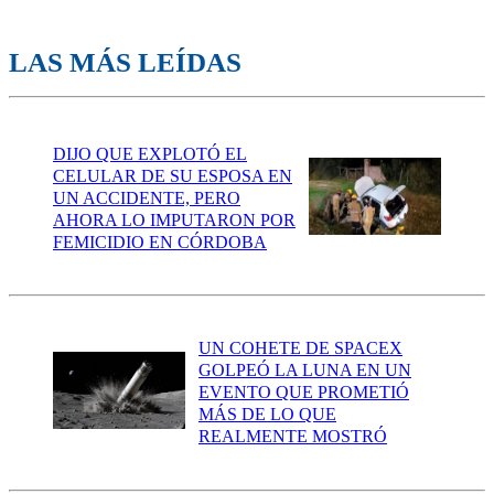
LAS MÁS LEÍDAS
DIJO QUE EXPLOTÓ EL
CELULAR DE SU ESPOSA EN
UN ACCIDENTE, PERO
AHORA LO IMPUTARON POR
FEMICIDIO EN CÓRDOBA
UN COHETE DE SPACEX
GOLPEÓ LA LUNA EN UN
EVENTO QUE PROMETIÓ
MÁS DE LO QUE
REALMENTE MOSTRÓ