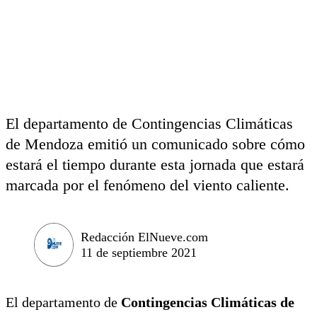
El departamento de Contingencias Climáticas
de Mendoza emitió un comunicado sobre cómo
estará el tiempo durante esta jornada que estará
marcada por el fenómeno del viento caliente.
Redacción ElNueve.com
11 de septiembre 2021
El departamento de
Contingencias Climáticas de