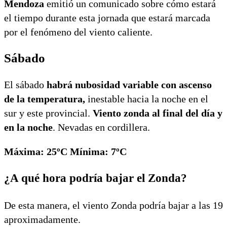
Mendoza
emitió un comunicado sobre cómo estará
el tiempo durante esta jornada que estará marcada
por el fenómeno del viento caliente.
Sábado
El sábado
habrá nubosidad variable con ascenso
de la temperatura,
inestable hacia la noche en el
sur y este provincial.
Viento zonda al final del día y
en la noche
. Nevadas en cordillera.
Máxima: 25ºC Mínima: 7ºC
¿A qué hora podría bajar el Zonda?
De esta manera, el viento Zonda podría bajar a las 19
aproximadamente.