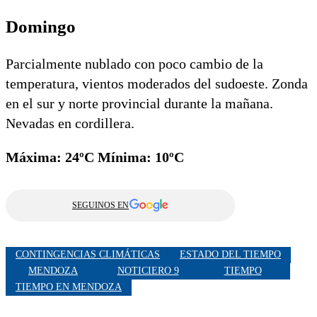
Domingo
Parcialmente nublado con poco cambio de la
temperatura, vientos moderados del sudoeste. Zonda
en el sur y norte provincial durante la mañana.
Nevadas en cordillera.
Máxima: 24ºC Mínima: 10ºC
SEGUINOS EN
CONTINGENCIAS CLIMÁTICAS
ESTADO DEL TIEMPO
MENDOZA
NOTICIERO 9
TIEMPO
TIEMPO EN MENDOZA