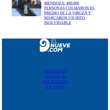
MENDOZA: 400.000
PERSONAS COLMARON EL
PREDIO DE LA VIRGEN Y
MARCARON UN HITO
INOLVIDABLE
SOCIEDAD
POLÍTICA
POLICIALES
EN VIVO