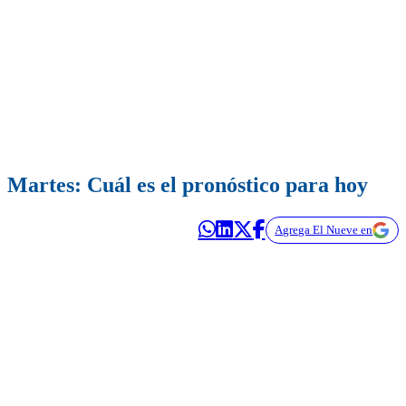
Martes: Cuál es el pronóstico para hoy
Agrega El Nueve en