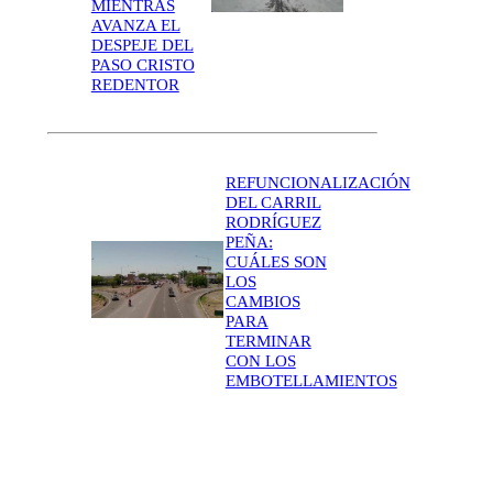
MIENTRAS
AVANZA EL
DESPEJE DEL
PASO CRISTO
REDENTOR
REFUNCIONALIZACIÓN
DEL CARRIL
RODRÍGUEZ
PEÑA:
CUÁLES SON
LOS
CAMBIOS
PARA
TERMINAR
CON LOS
EMBOTELLAMIENTOS