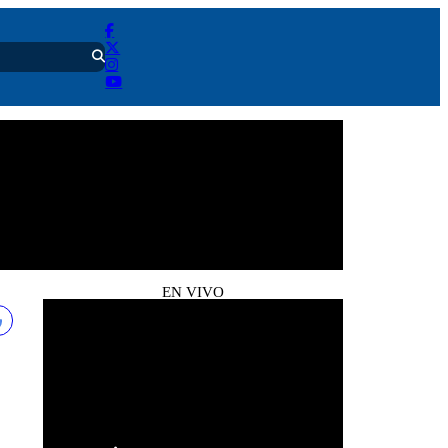
EN VIVO