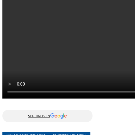
SEGUINOS EN