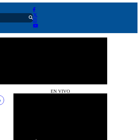
EN VIVO