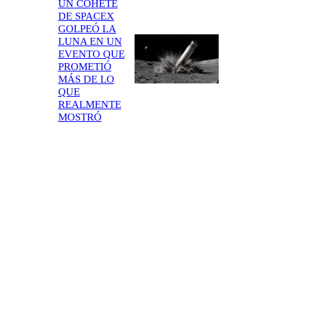
UN COHETE
DE SPACEX
GOLPEÓ LA
LUNA EN UN
EVENTO QUE
PROMETIÓ
MÁS DE LO
QUE
REALMENTE
MOSTRÓ