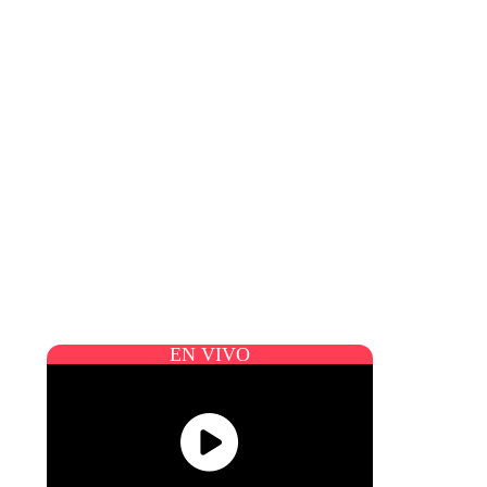
EN VIVO