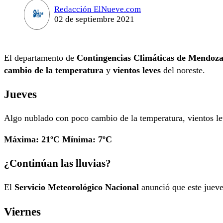
Redacción ElNueve.com
02 de septiembre 2021
El departamento de
Contingencias Climáticas de Mendoz
cambio de la temperatura
y
vientos leves
del noreste.
Jueves
Algo nublado con poco cambio de la temperatura, vientos le
Máxima: 21ºC Mínima: 7ºC
¿Continúan las lluvias?
El
Servicio Meteorológico Nacional
anunció que este jueve
Viernes