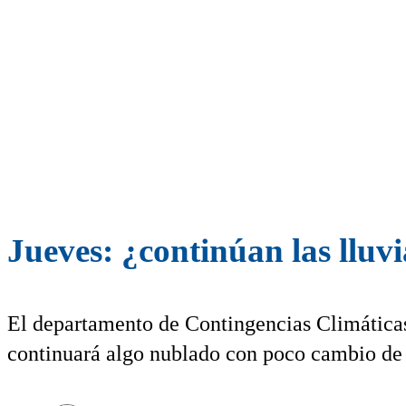
Jueves: ¿continúan las lluv
El departamento de Contingencias Climática
continuará algo nublado con poco cambio de l