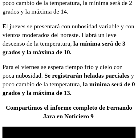
poco cambio de la temperatura, la mínima será de 2
grados y la máxima de 14.
El jueves se presentará con nubosidad variable y con
vientos moderados del noreste. Habrá un leve
descenso de la temperatura,
la mínima será de 3
grados y la máxima de 10.
Para el viernes se espera tiempo frío y cielo con
poca nubosidad.
Se registrarán heladas parciales
y
poco cambio de la temperatura,
la mínima será de 0
grados y la máxima de 13.
Compartimos el informe completo de Fernando
Jara en Noticiero 9