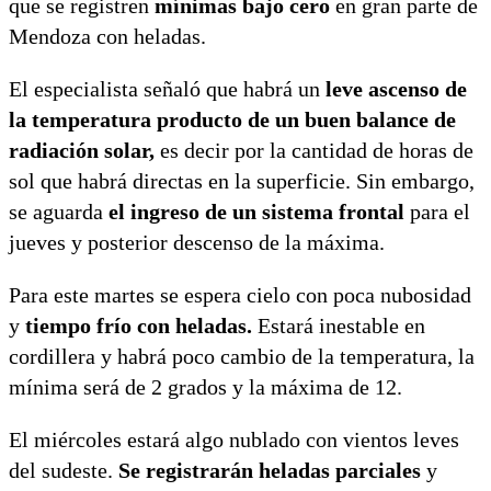
que se registren
mínimas bajo cero
en gran parte de
Mendoza con heladas.
El especialista señaló que habrá un
leve ascenso de
la temperatura producto de un buen balance de
radiación solar,
es decir por la cantidad de horas de
sol que habrá directas en la superficie. Sin embargo,
se aguarda
el ingreso de un sistema frontal
para el
jueves y posterior descenso de la máxima.
Para este martes se espera cielo con poca nubosidad
y
tiempo frío con heladas.
Estará inestable en
cordillera y habrá poco cambio de la temperatura, la
mínima será de 2 grados y la máxima de 12.
El miércoles estará algo nublado con vientos leves
del sudeste.
Se registrarán heladas parciales
y