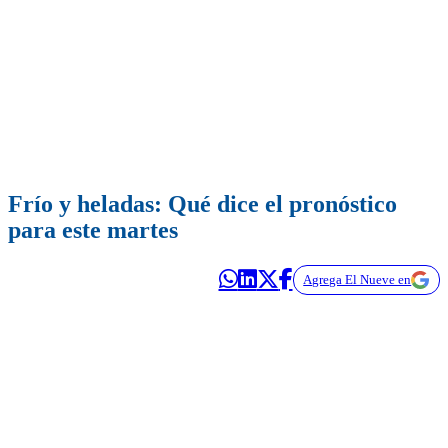
Frío y heladas: Qué dice el pronóstico
para este martes
Agrega El Nueve en