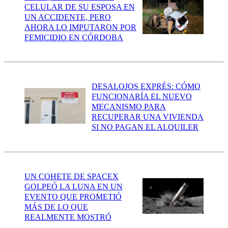
CELULAR DE SU ESPOSA EN
UN ACCIDENTE, PERO
AHORA LO IMPUTARON POR
FEMICIDIO EN CÓRDOBA
DESALOJOS EXPRÉS: CÓMO
FUNCIONARÍA EL NUEVO
MECANISMO PARA
RECUPERAR UNA VIVIENDA
SI NO PAGAN EL ALQUILER
UN COHETE DE SPACEX
GOLPEÓ LA LUNA EN UN
EVENTO QUE PROMETIÓ
MÁS DE LO QUE
REALMENTE MOSTRÓ