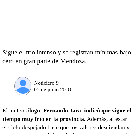
Sigue el frío intenso y se registran mínimas bajo
cero en gran parte de Mendoza.
Noticiero 9
05 de junio 2018
El meteorólogo,
Fernando Jara, indicó que sigue el
tiempo muy frío en la provincia.
Además, al estar
el cielo despejado hace que los valores desciendan y