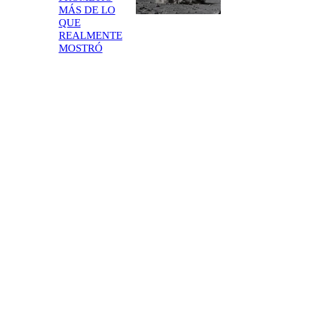
MÁS DE LO
QUE
REALMENTE
MOSTRÓ