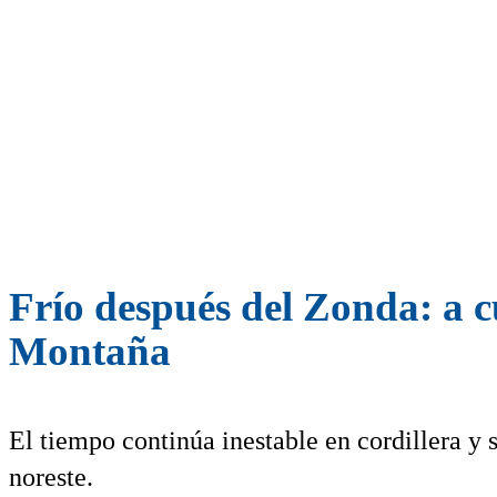
Frío después del Zonda: a c
Montaña
El tiempo continúa inestable en cordillera y 
noreste.