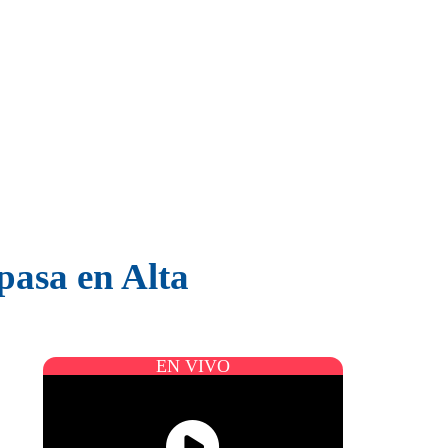
pasa en Alta
EN VIVO