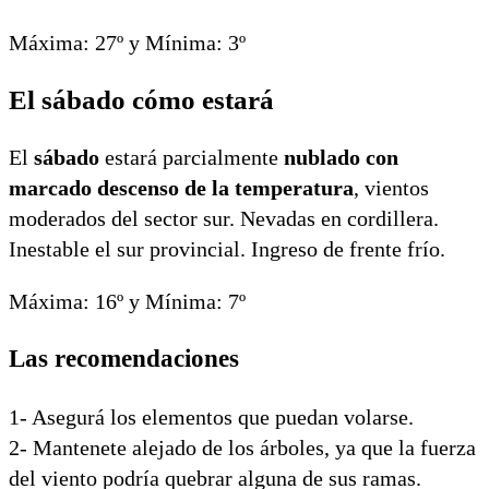
Máxima: 27º y Mínima: 3º
El sábado cómo estará
El
sábado
estará parcialmente
nublado con
marcado descenso de la temperatura
, vientos
moderados del sector sur. Nevadas en cordillera.
Inestable el sur provincial. Ingreso de frente frío.
Máxima: 16º y Mínima: 7º
Las recomendaciones
1- Asegurá los elementos que puedan volarse.
2- Mantenete alejado de los árboles, ya que la fuerza
del viento podría quebrar alguna de sus ramas.