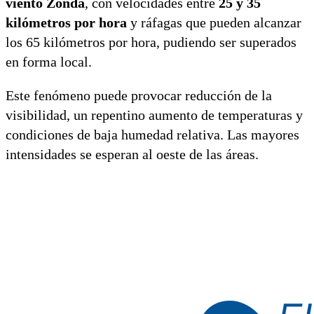
viento Zonda
, con velocidades entre
25 y 35
kilómetros por hora
y ráfagas que pueden alcanzar
los 65 kilómetros por hora, pudiendo ser superados
en forma local.
Este fenómeno puede provocar reducción de la
visibilidad, un repentino aumento de temperaturas y
condiciones de baja humedad relativa. Las mayores
intensidades se esperan al oeste de las áreas.