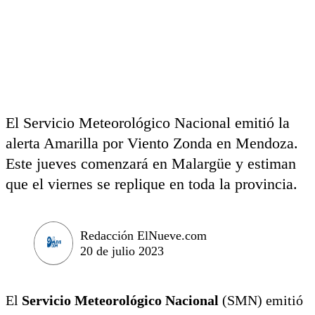
El Servicio Meteorológico Nacional emitió la
alerta Amarilla por Viento Zonda en Mendoza.
Este jueves comenzará en Malargüe y estiman
que el viernes se replique en toda la provincia.
Redacción ElNueve.com
20 de julio 2023
El
Servicio Meteorológico Nacional
(SMN) emitió