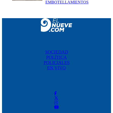
EMBOTELLAMIENTOS
SOCIEDAD
POLÍTICA
POLICIALES
EN VIVO