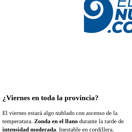
¿Viernes en toda la provincia?
El viernes estará algo nublado con ascenso de la
temperatura.
Zonda en el llano
durante la tarde de
intensidad moderada
. Inestable en cordillera.