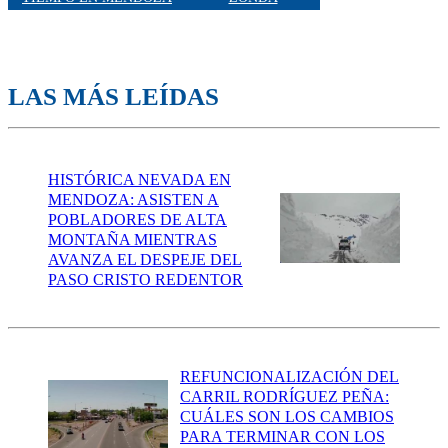
LAS MÁS LEÍDAS
HISTÓRICA NEVADA EN
MENDOZA: ASISTEN A
POBLADORES DE ALTA
MONTAÑA MIENTRAS
AVANZA EL DESPEJE DEL
PASO CRISTO REDENTOR
REFUNCIONALIZACIÓN DEL
CARRIL RODRÍGUEZ PEÑA:
CUÁLES SON LOS CAMBIOS
PARA TERMINAR CON LOS