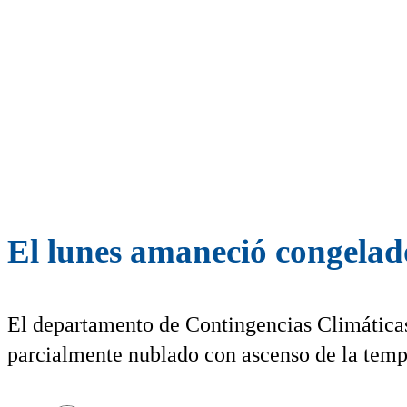
El lunes amaneció congelad
El departamento de Contingencias Climática
parcialmente nublado con ascenso de la temper