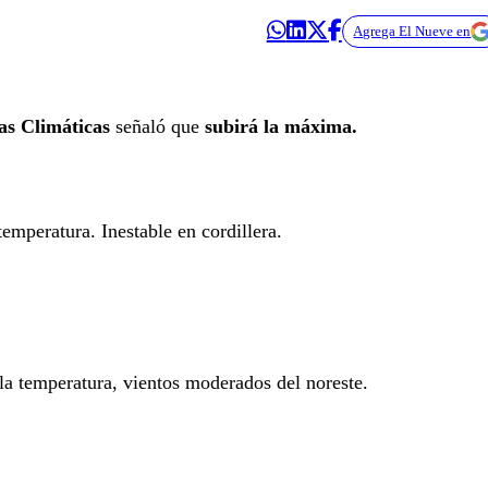
Agrega El Nueve en
as Climáticas
señaló que
subirá la máxima.
emperatura. Inestable en cordillera.
la temperatura, vientos moderados del noreste.