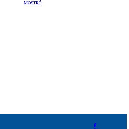
MOSTRÓ