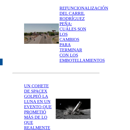
REFUNCIONALIZACIÓN
DEL CARRIL
RODRÍGUEZ
PEÑA:
CUÁLES SON
LOS
CAMBIOS
PARA
TERMINAR
CON LOS
EMBOTELLAMIENTOS
UN COHETE
DE SPACEX
GOLPEÓ LA
LUNA EN UN
EVENTO QUE
PROMETIÓ
MÁS DE LO
QUE
REALMENTE