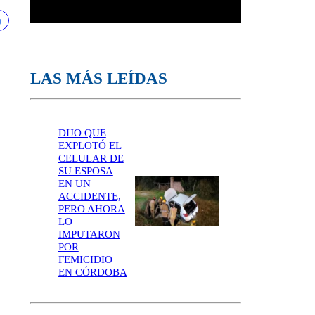
LAS MÁS LEÍDAS
DIJO QUE
EXPLOTÓ EL
CELULAR DE
SU ESPOSA
EN UN
ACCIDENTE,
PERO AHORA
LO
IMPUTARON
POR
FEMICIDIO
EN CÓRDOBA