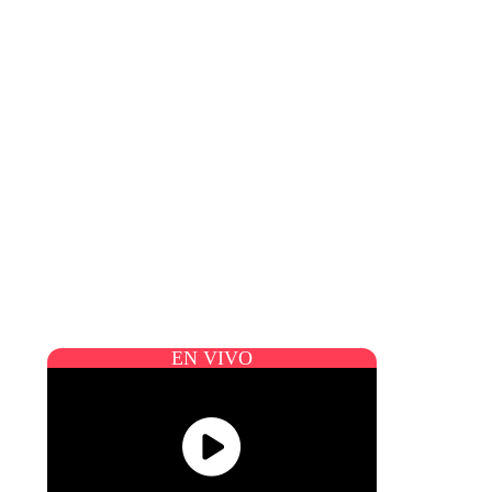
EN VIVO