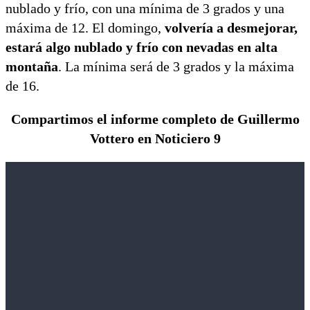
nublado y frío, con una mínima de 3 grados y una
máxima de 12. El domingo,
volvería a desmejorar,
estará algo nublado y frío con nevadas en alta
montaña
. La mínima será de 3 grados y la máxima
de 16.
Compartimos el informe completo de Guillermo
Vottero en Noticiero 9