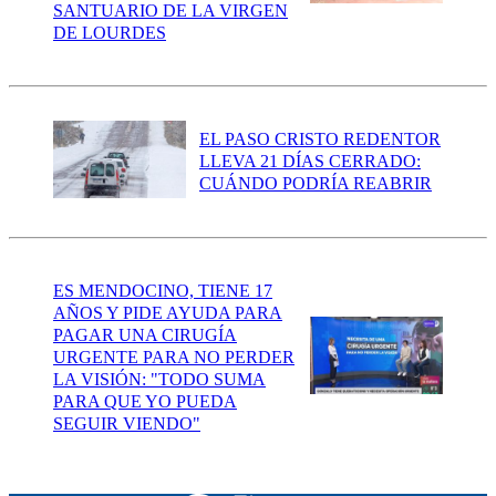
SANTUARIO DE LA VIRGEN
DE LOURDES
EL PASO CRISTO REDENTOR
LLEVA 21 DÍAS CERRADO:
CUÁNDO PODRÍA REABRIR
ES MENDOCINO, TIENE 17
AÑOS Y PIDE AYUDA PARA
PAGAR UNA CIRUGÍA
URGENTE PARA NO PERDER
LA VISIÓN: "TODO SUMA
PARA QUE YO PUEDA
SEGUIR VIENDO"