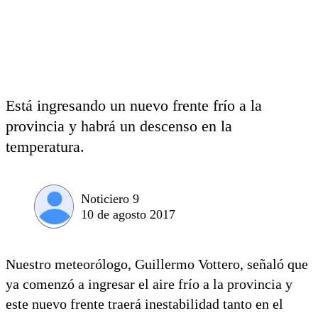
Está ingresando un nuevo frente frío a la
provincia y habrá un descenso en la
temperatura.
Noticiero 9
10 de agosto 2017
Nuestro meteorólogo, Guillermo Vottero, señaló que
ya comenzó a ingresar el aire frío a la provincia y
este nuevo frente traerá inestabilidad tanto en el