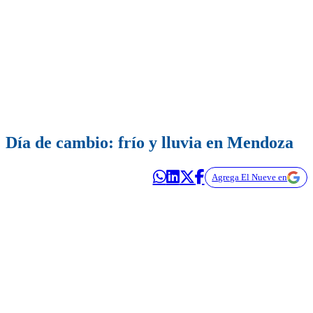
Día de cambio: frío y lluvia en Mendoza
Agrega El Nueve en