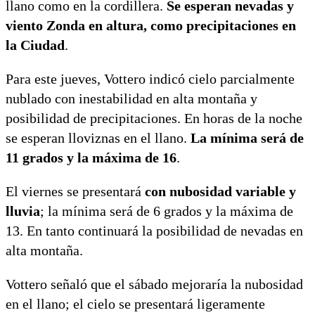
llano como en la cordillera.
Se esperan nevadas y
viento Zonda en altura, como precipitaciones en
la Ciudad
.
Para este jueves, Vottero indicó cielo parcialmente
nublado con inestabilidad en alta montaña y
posibilidad de precipitaciones. En horas de la noche
se esperan lloviznas en el llano.
La mínima será de
11 grados y la máxima de 16
.
El viernes se presentará
con nubosidad variable y
lluvia
; la mínima será de 6 grados y la máxima de
13. En tanto continuará la posibilidad de nevadas en
alta montaña.
Vottero señaló que el sábado mejoraría la nubosidad
en el llano; el cielo se presentará ligeramente