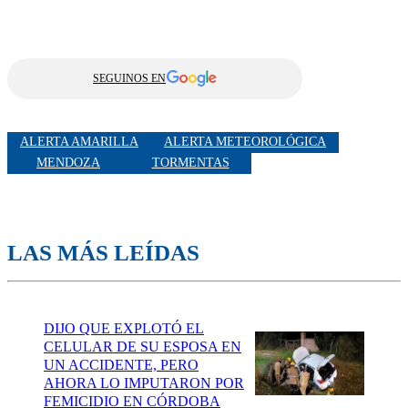
SEGUINOS EN
ALERTA AMARILLA
ALERTA METEOROLÓGICA
MENDOZA
TORMENTAS
LAS MÁS LEÍDAS
DIJO QUE EXPLOTÓ EL
CELULAR DE SU ESPOSA EN
UN ACCIDENTE, PERO
AHORA LO IMPUTARON POR
FEMICIDIO EN CÓRDOBA