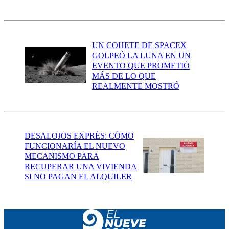
UN COHETE DE SPACEX
GOLPEÓ LA LUNA EN UN
EVENTO QUE PROMETIÓ
MÁS DE LO QUE
REALMENTE MOSTRÓ
DESALOJOS EXPRÉS: CÓMO
FUNCIONARÍA EL NUEVO
MECANISMO PARA
RECUPERAR UNA VIVIENDA
SI NO PAGAN EL ALQUILER