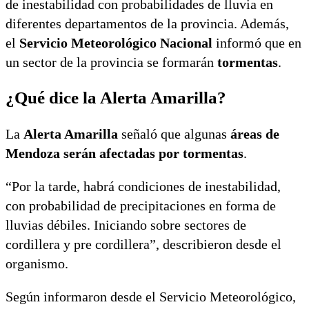
de inestabilidad con probabilidades de lluvia en
diferentes departamentos de la provincia. Además,
el
Servicio Meteorológico Nacional
informó que en
un sector de la provincia se formarán
tormentas
.
¿Qué dice la Alerta Amarilla?
La
Alerta Amarilla
señaló que algunas
áreas de
Mendoza serán afectadas por tormentas
.
“Por la tarde, habrá condiciones de inestabilidad,
con probabilidad de precipitaciones en forma de
lluvias débiles. Iniciando sobre sectores de
cordillera y pre cordillera”, describieron desde el
organismo.
Según informaron desde el Servicio Meteorológico,