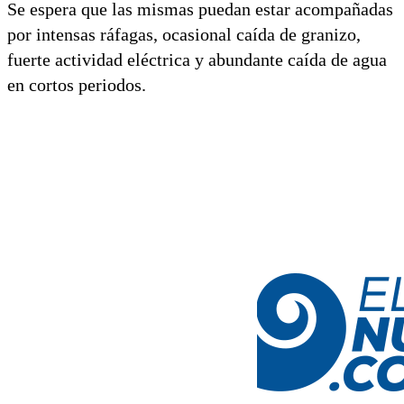
Se espera que las mismas puedan estar acompañadas
por intensas ráfagas, ocasional caída de granizo,
fuerte actividad eléctrica y abundante caída de agua
en cortos periodos.