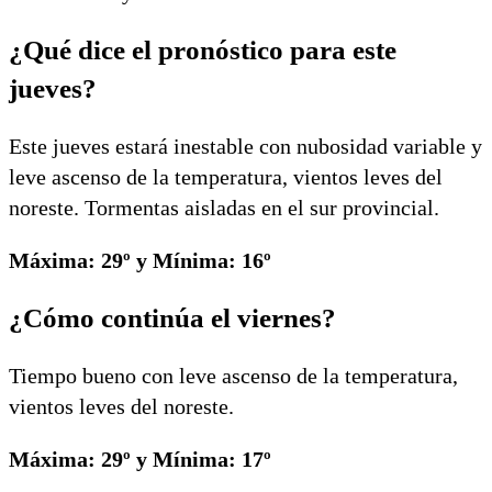
¿Qué dice el pronóstico para este
jueves?
Este jueves estará inestable con nubosidad variable y
leve ascenso de la temperatura, vientos leves del
noreste. Tormentas aisladas en el sur provincial.
Máxima: 29º y Mínima: 16º
¿Cómo continúa el viernes?
Tiempo bueno con leve ascenso de la temperatura,
vientos leves del noreste.
Máxima: 29º y Mínima: 17º