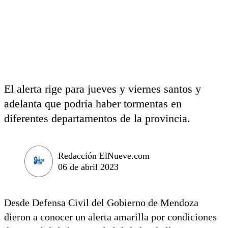
El alerta rige para jueves y viernes santos y
adelanta que podría haber tormentas en
diferentes departamentos de la provincia.
Redacción ElNueve.com
06 de abril 2023
Desde Defensa Civil del Gobierno de Mendoza
dieron a conocer un alerta amarilla por condiciones