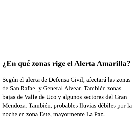
¿En qué zonas rige el Alerta Amarilla?
Según el alerta de Defensa Civil, afectará las zonas
de San Rafael y General Alvear. También zonas
bajas de Valle de Uco y algunos sectores del Gran
Mendoza. También, probables lluvias débiles por la
noche en zona Este, mayormente La Paz.