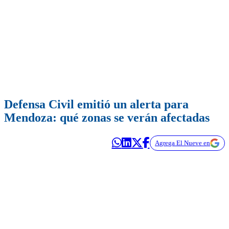
Defensa Civil emitió un alerta para
Mendoza: qué zonas se verán afectadas
Agrega El Nueve en