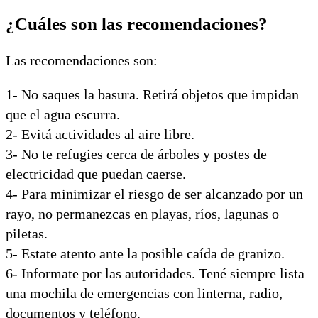
¿Cuáles son las recomendaciones?
Las recomendaciones son:
1- No saques la basura. Retirá objetos que impidan
que el agua escurra.
2- Evitá actividades al aire libre.
3- No te refugies cerca de árboles y postes de
electricidad que puedan caerse.
4- Para minimizar el riesgo de ser alcanzado por un
rayo, no permanezcas en playas, ríos, lagunas o
piletas.
5- Estate atento ante la posible caída de granizo.
6- Informate por las autoridades. Tené siempre lista
una mochila de emergencias con linterna, radio,
documentos y teléfono.