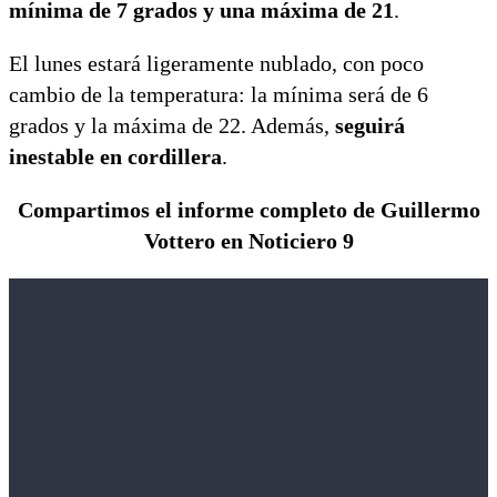
mínima de 7 grados y una máxima de 21
.
El lunes estará ligeramente nublado, con poco
cambio de la temperatura: la mínima será de 6
grados y la máxima de 22. Además,
seguirá
inestable en cordillera
.
Compartimos el informe completo de Guillermo
Vottero en Noticiero 9