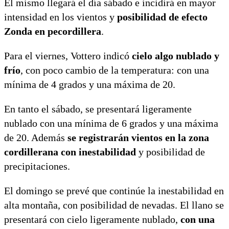
El mismo llegará el día sábado e incidirá en mayor
intensidad en los vientos y
posibilidad de efecto
Zonda en pecordillera
.
Para el viernes, Vottero indicó
cielo algo nublado y
frío
, con poco cambio de la temperatura: con una
mínima de 4 grados y una máxima de 20.
En tanto el sábado, se presentará ligeramente
nublado con una mínima de 6 grados y una máxima
de 20. Además
se registrarán vientos en la zona
cordillerana con inestabilidad
y posibilidad de
precipitaciones.
El domingo se prevé que continúe la inestabilidad en
alta montaña, con posibilidad de nevadas. El llano se
presentará con cielo ligeramente nublado,
con una