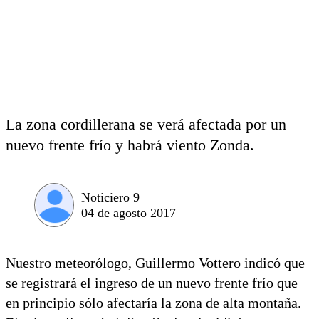
La zona cordillerana se verá afectada por un
nuevo frente frío y habrá viento Zonda.
Noticiero 9
04 de agosto 2017
Nuestro meteorólogo, Guillermo Vottero indicó que
se registrará el ingreso de un nuevo frente frío que
en principio sólo afectaría la zona de alta montaña.