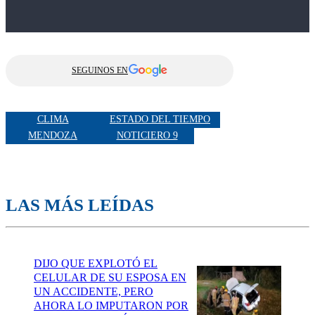
SEGUINOS EN
CLIMA
ESTADO DEL TIEMPO
MENDOZA
NOTICIERO 9
LAS MÁS LEÍDAS
DIJO QUE EXPLOTÓ EL
CELULAR DE SU ESPOSA EN
UN ACCIDENTE, PERO
AHORA LO IMPUTARON POR