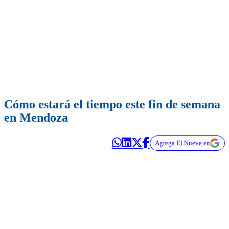
Cómo estará el tiempo este fin de semana
en Mendoza
Agrega El Nueve en