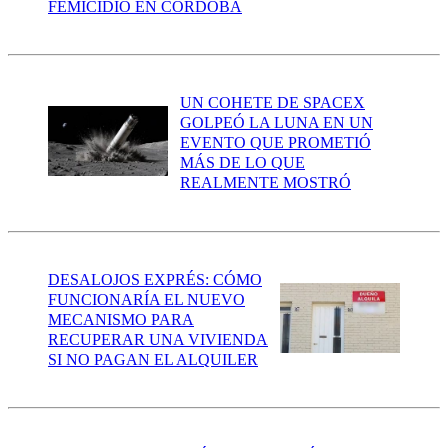
FEMICIDIO EN CÓRDOBA
UN COHETE DE SPACEX
GOLPEÓ LA LUNA EN UN
EVENTO QUE PROMETIÓ
MÁS DE LO QUE
REALMENTE MOSTRÓ
DESALOJOS EXPRÉS: CÓMO
FUNCIONARÍA EL NUEVO
MECANISMO PARA
RECUPERAR UNA VIVIENDA
SI NO PAGAN EL ALQUILER