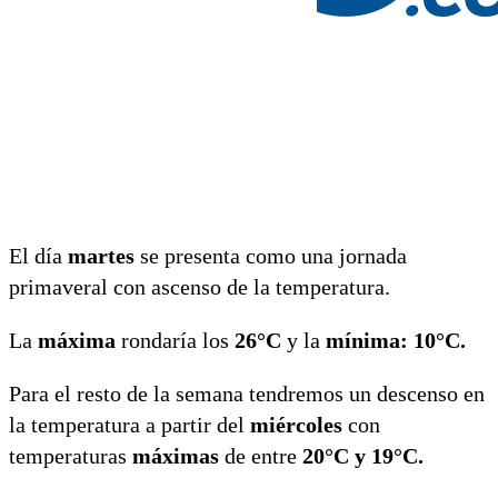
El día
martes
se presenta como una jornada
primaveral con ascenso de la temperatura.
La
máxima
rondaría los
26°C
y la
mínima: 10°C.
Para el resto de la semana tendremos un descenso en
la temperatura a partir del
miércoles
con
temperaturas
máximas
de entre
20°C y 19°C.