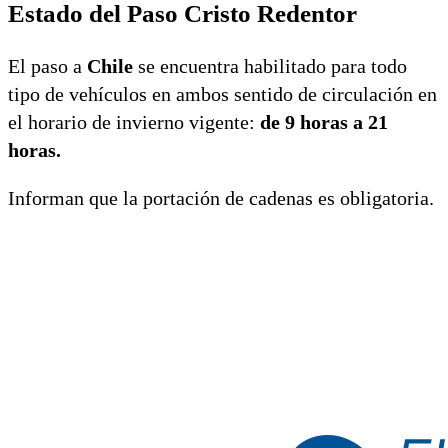
Estado del Paso Cristo Redentor
El paso a
Chile
se encuentra habilitado para todo
tipo de vehículos en ambos sentido de circulación en
el horario de invierno vigente:
de 9 horas a 21
horas.
Informan que la portación de cadenas es obligatoria.