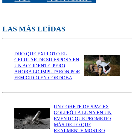
LAS MÁS LEÍDAS
DIJO QUE EXPLOTÓ EL
CELULAR DE SU ESPOSA EN
UN ACCIDENTE, PERO
AHORA LO IMPUTARON POR
FEMICIDIO EN CÓRDOBA
UN COHETE DE SPACEX
GOLPEÓ LA LUNA EN UN
EVENTO QUE PROMETIÓ
MÁS DE LO QUE
REALMENTE MOSTRÓ