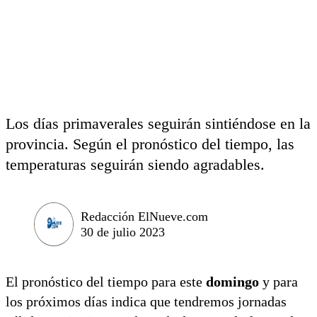
Los días primaverales seguirán sintiéndose en la
provincia. Según el pronóstico del tiempo, las
temperaturas seguirán siendo agradables.
Redacción ElNueve.com
30 de julio 2023
El pronóstico del tiempo para este
domingo
y para
los próximos días indica que tendremos jornadas