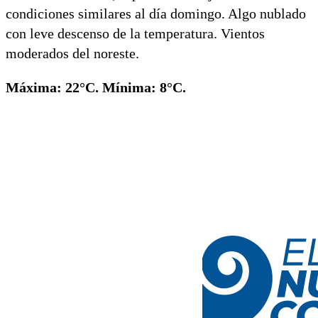
condiciones similares al día domingo. Algo nublado
con leve descenso de la temperatura. Vientos
moderados del noreste.
Máxima: 22°C. Mínima: 8°C.