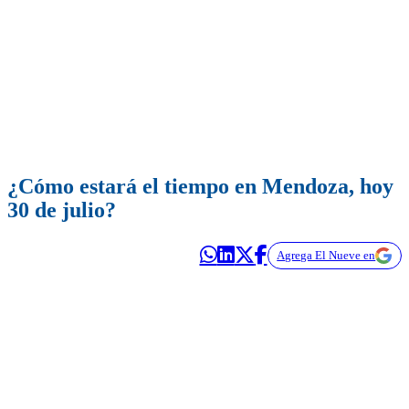
¿Cómo estará el tiempo en Mendoza, hoy
30 de julio?
Agrega El Nueve en