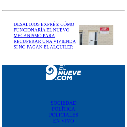
DESALOJOS EXPRÉS: CÓMO
FUNCIONARÍA EL NUEVO
MECANISMO PARA
RECUPERAR UNA VIVIENDA
SI NO PAGAN EL ALQUILER
SOCIEDAD
POLÍTICA
POLICIALES
EN VIVO