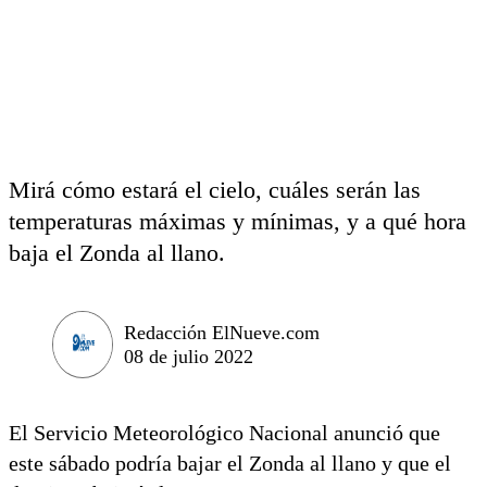
Mirá cómo estará el cielo, cuáles serán las
temperaturas máximas y mínimas, y a qué hora
baja el Zonda al llano.
Redacción ElNueve.com
08 de julio 2022
El Servicio Meteorológico Nacional anunció que
este sábado podría bajar el Zonda al llano y que el