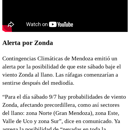
Alerta por Zonda
Contingencias Climáticas de Mendoza emitió un
alerta por la posibilidad de que este sábado baje el
viento Zonda al llano. Las ráfagas comenzarían a
sentirse después del mediodía.
“Para el día sábado 9/7 hay probabilidades de viento
Zonda, afectando precordillera, como así sectores
del llano: zona Norte (Gran Mendoza), zona Este,
Valle de Uco y zona Sur”, dice en comunicado. Ya
agrega la posibilidad de “nevadas en toda la