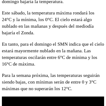
domingo bajaría la temperatura.
Este sábado, la temperatura máxima rondará los
24°C y la mínima, los 0°C. El cielo estará algo
nublado en las mañanas y después del mediodía
bajaría el Zonda.
En tanto, para el domingo el SMN indica que el cielo
estará mayormente nublado en la mañana. Las
temperaturas oscilarán entre 6°C de mínima y los
16°C de máxima.
Para la semana próxima, las temperaturas seguirán
siendo bajas, con mínimas serán de entre 0 y 3°C
máximas que no superarán los 12°C.