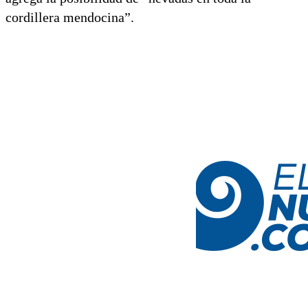
cordillera mendocina”.