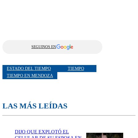
SEGUINOS EN
ESTADO DEL TIEMPO
TIEMPO
TIEMPO EN MENDOZA
LAS MÁS LEÍDAS
DIJO QUE EXPLOTÓ EL
CELULAR DE SU ESPOSA EN