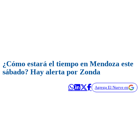
¿Cómo estará el tiempo en Mendoza este
sábado? Hay alerta por Zonda
Agrega El Nueve en