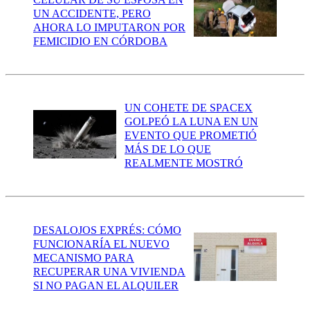
UN ACCIDENTE, PERO
AHORA LO IMPUTARON POR
FEMICIDIO EN CÓRDOBA
UN COHETE DE SPACEX
GOLPEÓ LA LUNA EN UN
EVENTO QUE PROMETIÓ
MÁS DE LO QUE
REALMENTE MOSTRÓ
DESALOJOS EXPRÉS: CÓMO
FUNCIONARÍA EL NUEVO
MECANISMO PARA
RECUPERAR UNA VIVIENDA
SI NO PAGAN EL ALQUILER