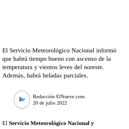
El Servicio Meteorológico Nacional informó
que habrá tiempo bueno con ascenso de la
temperatura y vientos leves del noreste.
Además, habrá heladas parciales.
Redacción ElNueve.com
20 de julio 2022
El
Servicio Meteorológico Nacional y