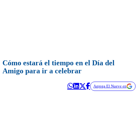
Cómo estará el tiempo en el Día del
Amigo para ir a celebrar
Agrega El Nueve en