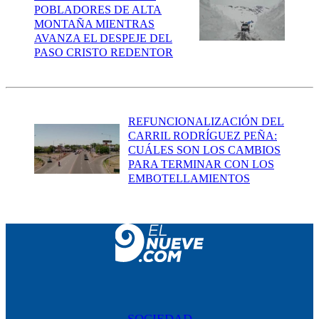
POBLADORES DE ALTA
MONTAÑA MIENTRAS
AVANZA EL DESPEJE DEL
PASO CRISTO REDENTOR
REFUNCIONALIZACIÓN DEL
CARRIL RODRÍGUEZ PEÑA:
CUÁLES SON LOS CAMBIOS
PARA TERMINAR CON LOS
EMBOTELLAMIENTOS