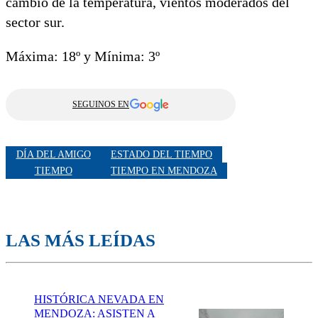
cambio de la temperatura, vientos moderados del
sector sur.
Máxima: 18º y Mínima: 3º
SEGUINOS EN
DÍA DEL AMIGO
ESTADO DEL TIEMPO
TIEMPO
TIEMPO EN MENDOZA
LAS MÁS LEÍDAS
HISTÓRICA NEVADA EN
MENDOZA: ASISTEN A