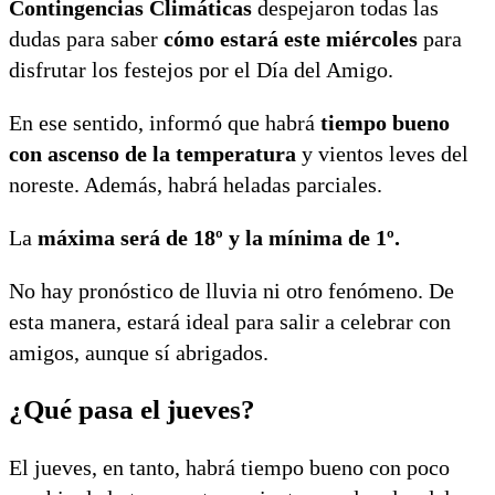
Contingencias Climáticas
despejaron todas las
dudas para saber
cómo estará este miércoles
para
disfrutar los festejos por el Día del Amigo.
En ese sentido, informó que habrá
tiempo bueno
con ascenso de la temperatura
y vientos leves del
noreste. Además, habrá heladas parciales.
La
máxima será de 18º y la mínima de 1º.
No hay pronóstico de lluvia ni otro fenómeno. De
esta manera, estará ideal para salir a celebrar con
amigos, aunque sí abrigados.
¿Qué pasa el jueves?
El jueves, en tanto, habrá tiempo bueno con poco