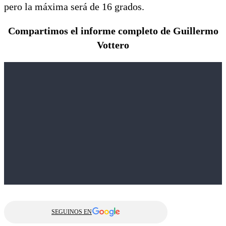
pero la máxima será de 16 grados.
Compartimos el informe completo de Guillermo
Vottero
SEGUINOS EN