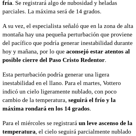
fría
. Se registrará algo de nubosidad y heladas
parciales. La máxima será de 14 grados.
A su vez, el especialista señaló que en la zona de alta
montaña hay una pequeña perturbación que proviene
del pacífico que podría generar inestabilidad durante
hoy y mañana, por lo que
aconsejó estar atentos al
posible cierre del Paso Cristo Redentor
.
Esta perturbación podría generar una ligera
inestabilidad en el llano. Para el martes, Vottero
indicó un cielo ligeramente nublado, con poco
cambio de la temperatura,
seguirá el frío y la
máxima rondará en los 14 grados
.
Para el miércoles se registrará
un leve ascenso de la
temperatura
, el cielo seguirá parcialmente nublado