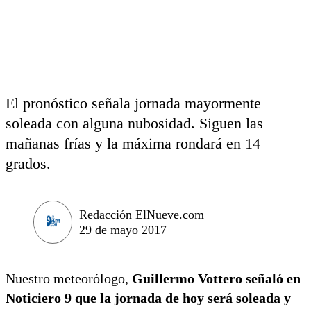
El pronóstico señala jornada mayormente
soleada con alguna nubosidad. Siguen las
mañanas frías y la máxima rondará en 14
grados.
Redacción ElNueve.com
29 de mayo 2017
Nuestro meteorólogo,
Guillermo Vottero señaló en
Noticiero 9 que la jornada de hoy será soleada y