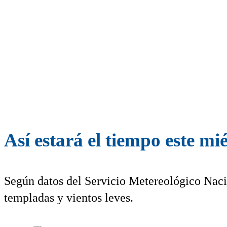
Así estará el tiempo este m
Según datos del Servicio Metereológico Naci
templadas y vientos leves.