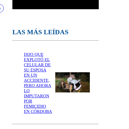
LAS MÁS LEÍDAS
DIJO QUE
EXPLOTÓ EL
CELULAR DE
SU ESPOSA
EN UN
ACCIDENTE,
PERO AHORA
LO
IMPUTARON
POR
FEMICIDIO
EN CÓRDOBA