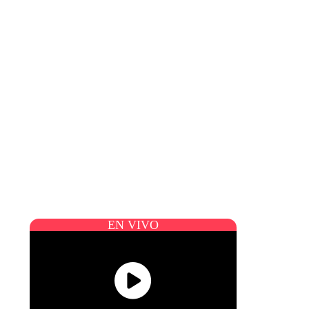
EN VIVO