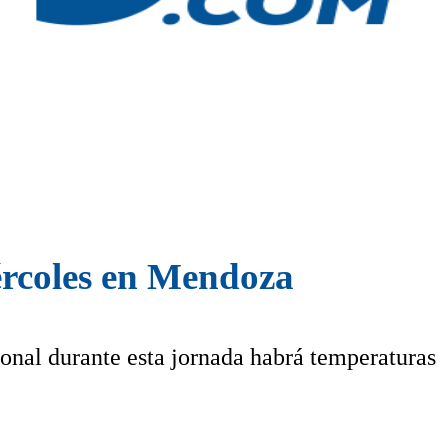
iércoles en Mendoza
onal durante esta jornada habrá temperaturas