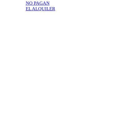
NO PAGAN
EL ALQUILER