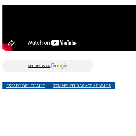
SEGUINOS EN
ESTADO DEL TIEMPO
TEMPERATURAS AGRADABLES