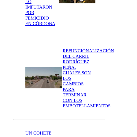
LO
IMPUTARON
POR
FEMICIDIO
EN CÓRDOBA
REFUNCIONALIZACIÓN
DEL CARRIL
RODRÍGUEZ
PEÑA:
CUÁLES SON
LOS
CAMBIOS
PARA
TERMINAR
CON LOS
EMBOTELLAMIENTOS
UN COHETE