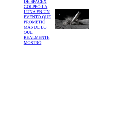
DE SPACEX
GOLPEÓ LA
LUNA EN UN
EVENTO QUE
PROMETIÓ
MÁS DE LO
QUE
REALMENTE
MOSTRÓ