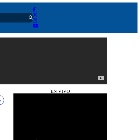
EN VIVO