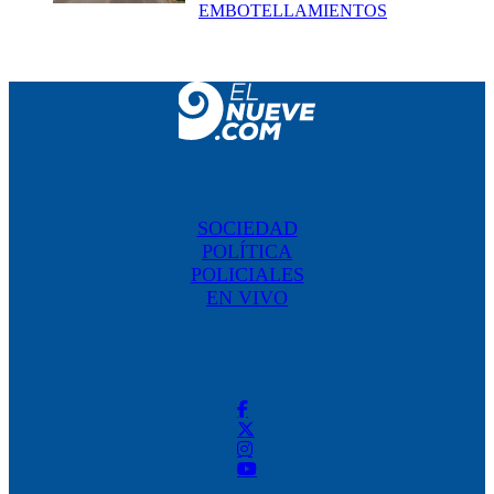
EMBOTELLAMIENTOS
SOCIEDAD
POLÍTICA
POLICIALES
EN VIVO