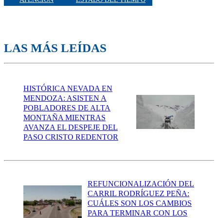
LAS MÁS LEÍDAS
HISTÓRICA NEVADA EN
MENDOZA: ASISTEN A
POBLADORES DE ALTA
MONTAÑA MIENTRAS
AVANZA EL DESPEJE DEL
PASO CRISTO REDENTOR
REFUNCIONALIZACIÓN DEL
CARRIL RODRÍGUEZ PEÑA:
CUÁLES SON LOS CAMBIOS
PARA TERMINAR CON LOS