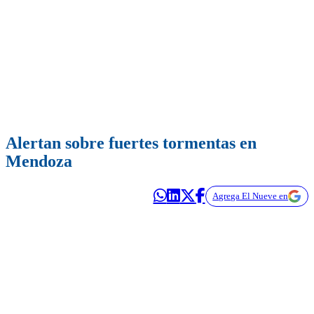
Alertan sobre fuertes tormentas en
Mendoza
Agrega El Nueve en