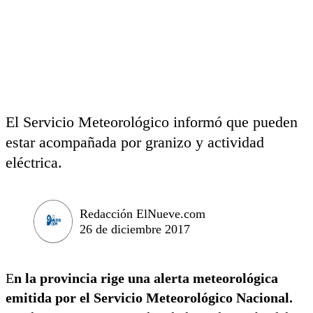
El Servicio Meteorológico informó que pueden
estar acompañada por granizo y actividad
eléctrica.
Redacción ElNueve.com
26 de diciembre 2017
E
n la provincia rige una alerta meteorológica
emitida por el Servicio Meteorológico Nacional.