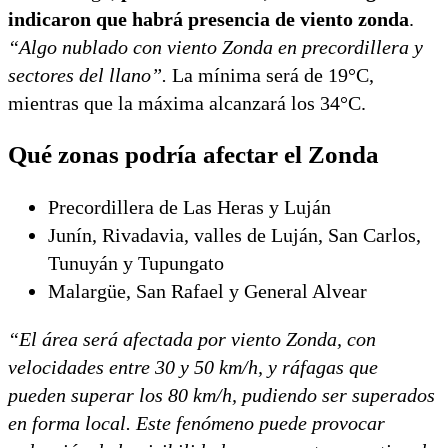
indicaron que habrá presencia de viento zonda
.
“Algo nublado con viento Zonda en precordillera y
sectores del llano”.
La mínima será de 19°C,
mientras que la máxima alcanzará los 34°C.
Qué zonas podría afectar el Zonda
Precordillera de Las Heras y Luján
Junín, Rivadavia, valles de Luján, San Carlos,
Tunuyán y Tupungato
Malargüe, San Rafael y General Alvear
“El área será afectada por viento Zonda, con
velocidades entre 30 y 50 km/h, y ráfagas que
pueden superar los 80 km/h, pudiendo ser superados
en forma local. Este fenómeno puede provocar