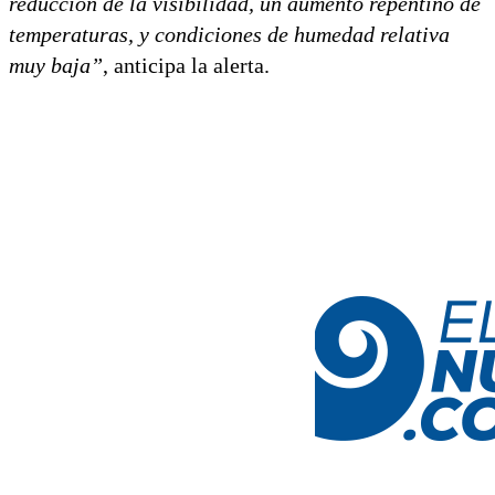
reducción de la visibilidad, un aumento repentino de
temperaturas, y condiciones de humedad relativa
muy baja”
, anticipa la alerta.