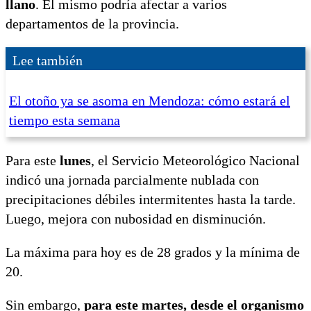
llano
. El mismo podría afectar a varios
departamentos de la provincia.
Lee también
El otoño ya se asoma en Mendoza: cómo estará el
tiempo esta semana
Para este
lunes
, el Servicio Meteorológico Nacional
indicó una jornada parcialmente nublada con
precipitaciones débiles intermitentes hasta la tarde.
Luego, mejora con nubosidad en disminución.
La máxima para hoy es de 28 grados y la mínima de
20.
Sin embargo,
para este martes, desde el organismo