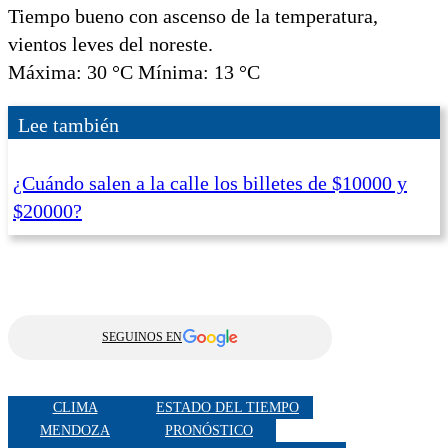
Tiempo bueno con ascenso de la temperatura,
vientos leves del noreste.
Máxima: 30 °C Mínima: 13 °C
Lee también
¿Cuándo salen a la calle los billetes de $10000 y
$20000?
SEGUINOS EN
CLIMA
ESTADO DEL TIEMPO
MENDOZA
PRONÓSTICO