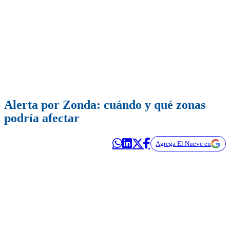
Alerta por Zonda: cuándo y qué zonas
podría afectar
Agrega El Nueve en