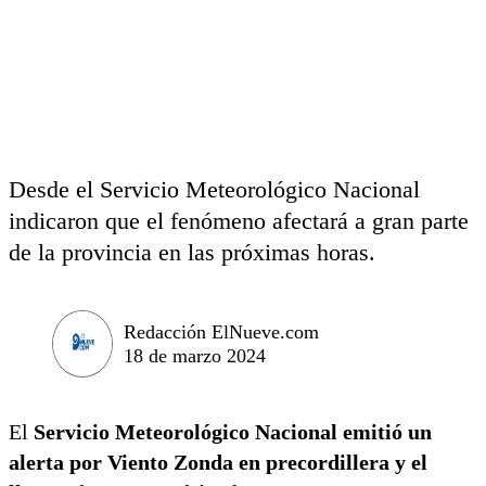
Desde el Servicio Meteorológico Nacional
indicaron que el fenómeno afectará a gran parte
de la provincia en las próximas horas.
Redacción ElNueve.com
18 de marzo 2024
El
Servicio Meteorológico Nacional emitió un
alerta por Viento Zonda en precordillera y el