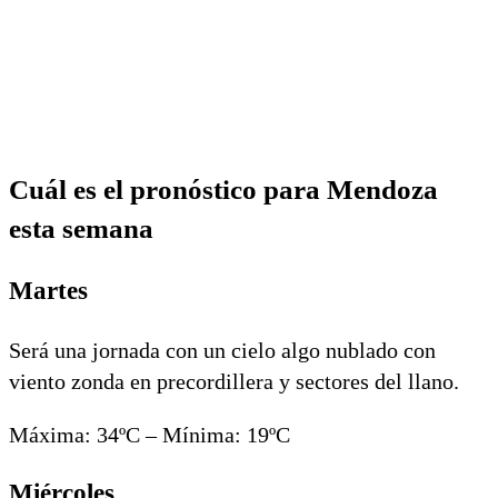
Cuál es el pronóstico para Mendoza
esta semana
Martes
Será una jornada con un cielo algo nublado con
viento zonda en precordillera y sectores del llano.
Máxima: 34ºC – Mínima: 19ºC
Miércoles