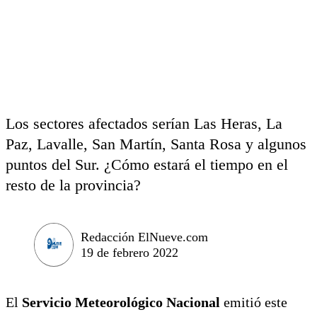
Los sectores afectados serían Las Heras, La
Paz, Lavalle, San Martín, Santa Rosa y algunos
puntos del Sur. ¿Cómo estará el tiempo en el
resto de la provincia?
Redacción ElNueve.com
19 de febrero 2022
El
Servicio Meteorológico Nacional
emitió este