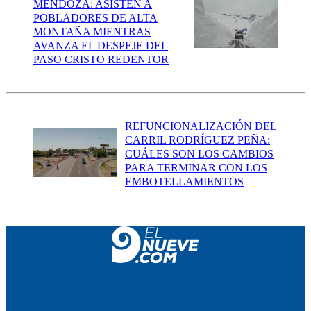
MENDOZA: ASISTEN A
POBLADORES DE ALTA
MONTAÑA MIENTRAS
AVANZA EL DESPEJE DEL
PASO CRISTO REDENTOR
REFUNCIONALIZACIÓN DEL
CARRIL RODRÍGUEZ PEÑA:
CUÁLES SON LOS CAMBIOS
PARA TERMINAR CON LOS
EMBOTELLAMIENTOS