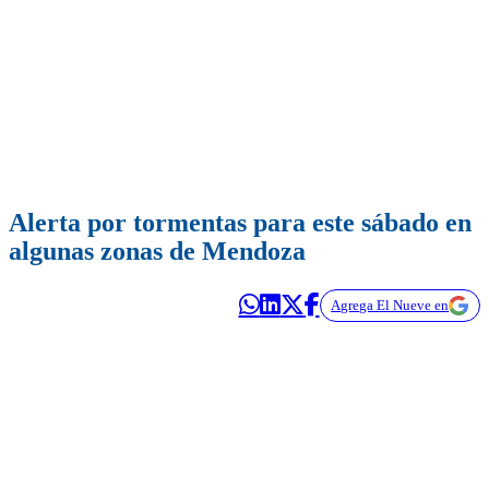
Alerta por tormentas para este sábado en
algunas zonas de Mendoza
Agrega El Nueve en