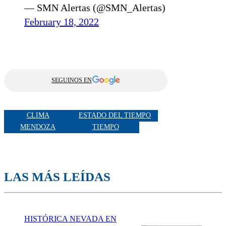
— SMN Alertas (@SMN_Alertas)
February 18, 2022
SEGUINOS EN
CLIMA
ESTADO DEL TIEMPO
MENDOZA
TIEMPO
LAS MÁS LEÍDAS
HISTÓRICA NEVADA EN