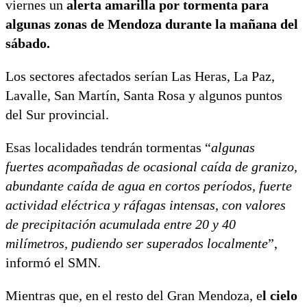
viernes un
alerta amarilla por tormenta para
algunas zonas de Mendoza durante la mañana del
sábado.
Los sectores afectados serían Las Heras, La Paz,
Lavalle, San Martín, Santa Rosa y algunos puntos
del Sur provincial.
Esas localidades tendrán tormentas “
algunas
fuertes acompañadas de ocasional caída de granizo,
abundante caída de agua en cortos períodos, fuerte
actividad eléctrica y ráfagas intensas, con valores
de precipitación acumulada entre 20 y 40
milímetros, pudiendo ser superados localmente
”,
informó el SMN.
Mientras que, en el resto del Gran Mendoza, e
l cielo