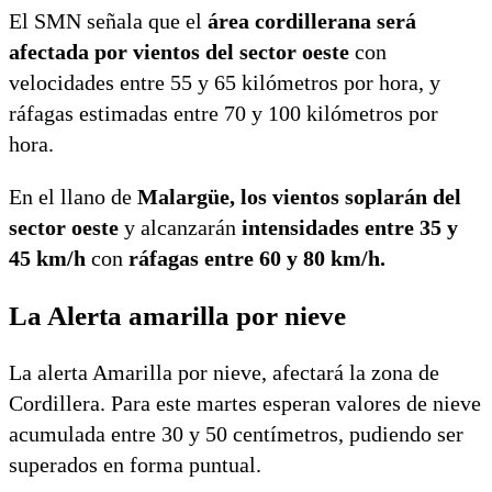
El SMN señala que el
área cordillerana será
afectada por vientos del sector oeste
con
velocidades entre 55 y 65 kilómetros por hora, y
ráfagas estimadas entre 70 y 100 kilómetros por
hora.
En el llano de
Malargüe, los vientos soplarán del
sector oeste
y alcanzarán
intensidades entre 35 y
45 km/h
con
ráfagas entre 60 y 80 km/h.
La Alerta amarilla por nieve
La alerta Amarilla por nieve, afectará la zona de
Cordillera. Para este martes esperan valores de nieve
acumulada entre 30 y 50 centímetros, pudiendo ser
superados en forma puntual.