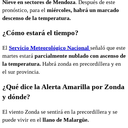
Nieve en sectores de Mendoza
. Después de este
pronóstico, para el
miércoles, habrá un marcado
descenso de la temperatura.
¿Cómo estará el tiempo?
El
Servicio Meteorológico Nacional
señaló que este
martes estará
parcialmente nublado con ascenso de
la temperatura.
Habrá zonda en precordillera y en
el sur provincia.
¿Qué dice la Alerta Amarilla por Zonda
y dónde?
El viento Zonda se sentirá en la precordillera y se
puede vivir en el
llano de Malargüe.