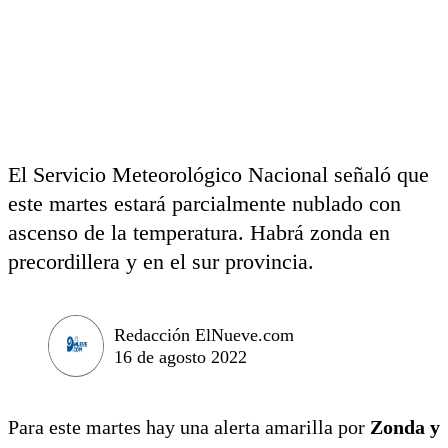
El Servicio Meteorológico Nacional señaló que
este martes estará parcialmente nublado con
ascenso de la temperatura. Habrá zonda en
precordillera y en el sur provincia.
Redacción ElNueve.com
16 de agosto 2022
Para este martes hay una alerta amarilla por
Zonda y