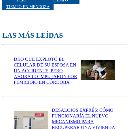
FRÍO
TIEMPO
TIEMPO EN MENDOZA
LAS MÁS LEÍDAS
DIJO QUE EXPLOTÓ EL
CELULAR DE SU ESPOSA EN
UN ACCIDENTE, PERO
AHORA LO IMPUTARON POR
FEMICIDIO EN CÓRDOBA
DESALOJOS EXPRÉS: CÓMO
FUNCIONARÍA EL NUEVO
MECANISMO PARA
RECUPERAR UNA VIVIENDA