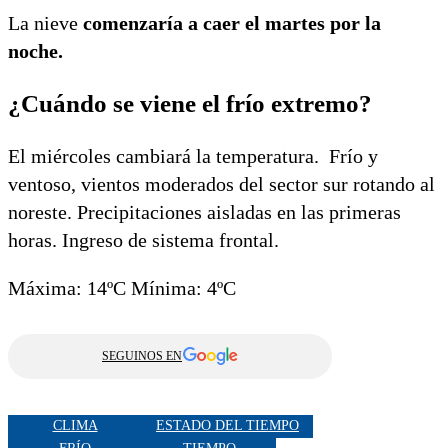
La nieve
comenzaría a caer el martes por la
noche.
¿Cuándo se viene el frío extremo?
El miércoles cambiará la temperatura. Frío y
ventoso, vientos moderados del sector sur rotando al
noreste. Precipitaciones aisladas en las primeras
horas. Ingreso de sistema frontal.
Máxima: 14ºC Mínima: 4ºC
SEGUINOS EN
CLIMA
ESTADO DEL TIEMPO