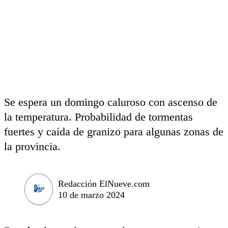
Se espera un domingo caluroso con ascenso de
la temperatura. Probabilidad de tormentas
fuertes y caída de granizo para algunas zonas de
la provincia.
Redacción ElNueve.com
10 de marzo 2024