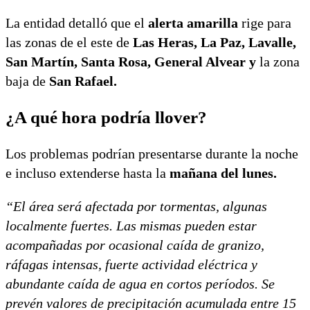
La entidad detalló que el
alerta amarilla
rige para
las zonas de el este de
Las Heras, La Paz, Lavalle,
San Martín, Santa Rosa, General Alvear y
la zona
baja de
San Rafael.
¿A qué hora podría llover?
Los problemas podrían presentarse durante la noche
e incluso extenderse hasta la
mañana del lunes.
“El área será afectada por tormentas, algunas
localmente fuertes. Las mismas pueden estar
acompañadas por ocasional caída de granizo,
ráfagas intensas, fuerte actividad eléctrica y
abundante caída de agua en cortos períodos. Se
prevén valores de precipitación acumulada entre 15