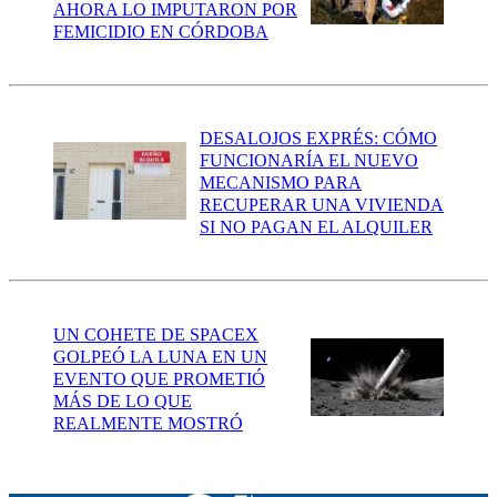
AHORA LO IMPUTARON POR
FEMICIDIO EN CÓRDOBA
DESALOJOS EXPRÉS: CÓMO
FUNCIONARÍA EL NUEVO
MECANISMO PARA
RECUPERAR UNA VIVIENDA
SI NO PAGAN EL ALQUILER
UN COHETE DE SPACEX
GOLPEÓ LA LUNA EN UN
EVENTO QUE PROMETIÓ
MÁS DE LO QUE
REALMENTE MOSTRÓ