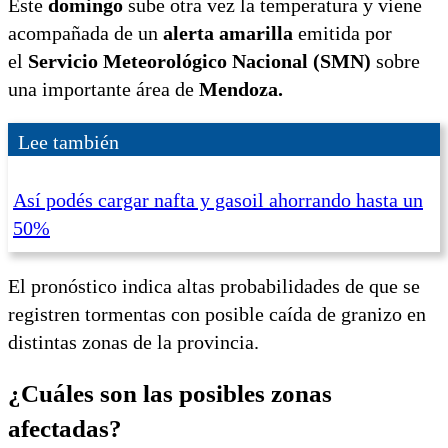
Este
domingo
sube otra vez la temperatura y viene
acompañada de un
alerta amarilla
emitida por
el
Servicio Meteorológico Nacional (SMN)
sobre
una importante área de
Mendoza.
Lee también
Así podés cargar nafta y gasoil ahorrando hasta un
50%
El pronóstico indica altas probabilidades de que se
registren tormentas con posible caída de granizo en
distintas zonas de la provincia.
¿Cuáles son las posibles zonas
afectadas?