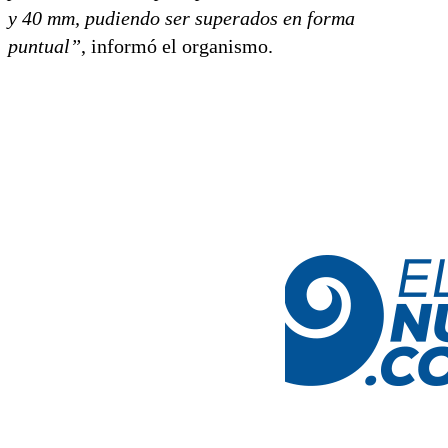
y 40 mm, pudiendo ser superados en forma
puntual”
, informó el organismo.