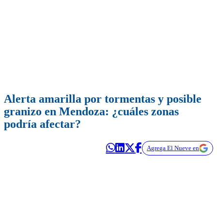
Alerta amarilla por tormentas y posible
granizo en Mendoza: ¿cuáles zonas
podría afectar?
Agrega El Nueve en