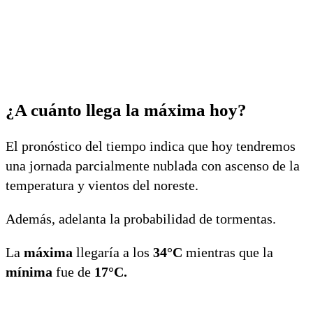
¿A cuánto llega la máxima hoy?
El pronóstico del tiempo indica que hoy tendremos
una jornada parcialmente nublada con ascenso de la
temperatura y vientos del noreste.
Además, adelanta la probabilidad de tormentas.
La
máxima
llegaría a los
34°C
mientras que la
mínima
fue de
17°C.