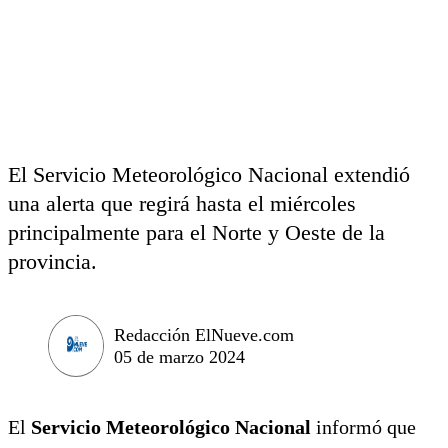
El Servicio Meteorológico Nacional extendió
una alerta que regirá hasta el miércoles
principalmente para el Norte y Oeste de la
provincia.
Redacción ElNueve.com
05 de marzo 2024
El
Servicio Meteorológico Nacional
informó que