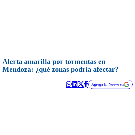
Alerta amarilla por tormentas en
Mendoza: ¿qué zonas podría afectar?
Agrega El Nueve en