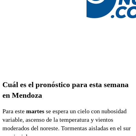
Cuál es el pronóstico para esta semana
en Mendoza
Para este
martes
se espera un cielo con nubosidad
variable, ascenso de la temperatura y vientos
moderados del noreste. Tormentas aisladas en el sur