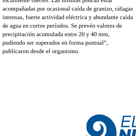
acompañadas por ocasional caída de granizo, ráfagas
intensas, fuerte actividad eléctrica y abundante caída
de agua en cortos períodos. Se prevén valores de
precipitación acumulada entre 20 y 40 mm,
pudiendo ser superados en forma puntual”,
publicaron desde el organismo.