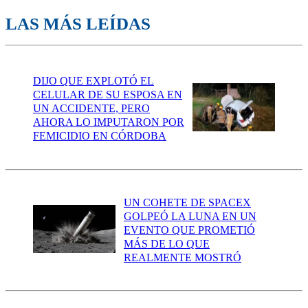
LAS MÁS LEÍDAS
DIJO QUE EXPLOTÓ EL
CELULAR DE SU ESPOSA EN
UN ACCIDENTE, PERO
AHORA LO IMPUTARON POR
FEMICIDIO EN CÓRDOBA
UN COHETE DE SPACEX
GOLPEÓ LA LUNA EN UN
EVENTO QUE PROMETIÓ
MÁS DE LO QUE
REALMENTE MOSTRÓ