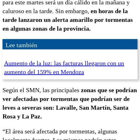
para este martes será un día cálido en la mañana y
caluroso en la tarde. Sin embargo,
en horas de la
tarde lanzaron un alerta amarillo por tormentas
en algunas zonas de la provincia.
Lee también
Aumento de la luz: las facturas llegaron con un
aumento del 159% en Mendoza
Según el SMN, las principales
zonas que se podrían
ver afectadas por tormentas que podrían ser de
leves a severas son: Lavalle, San Martín, Santa
Rosa y La Paz.
“El área será afectada por tormentas, algunas
localmente fuertes. Las mismas podrán estar