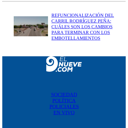
REFUNCIONALIZACIÓN DEL
CARRIL RODRÍGUEZ PEÑA:
CUÁLES SON LOS CAMBIOS
PARA TERMINAR CON LOS
EMBOTELLAMIENTOS
SOCIEDAD
POLÍTICA
POLICIALES
EN VIVO