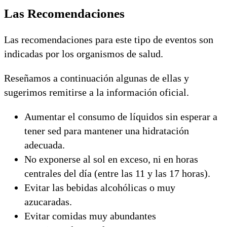
Las Recomendaciones
Las recomendaciones para este tipo de eventos son
indicadas por los organismos de salud.
Reseñamos a continuación algunas de ellas y
sugerimos remitirse a la información oficial.
Aumentar el consumo de líquidos sin esperar a
tener sed para mantener una hidratación
adecuada.
No exponerse al sol en exceso, ni en horas
centrales del día (entre las 11 y las 17 horas).
Evitar las bebidas alcohólicas o muy
azucaradas.
Evitar comidas muy abundantes