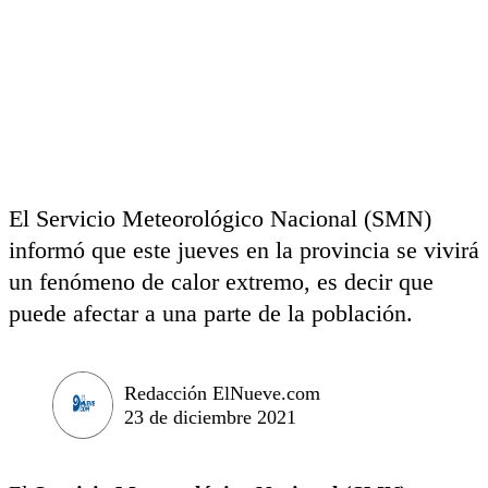
El Servicio Meteorológico Nacional (SMN)
informó que este jueves en la provincia se vivirá
un fenómeno de calor extremo, es decir que
puede afectar a una parte de la población.
Redacción ElNueve.com
23 de diciembre 2021