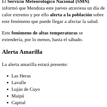
El
Servicio Meteorológico Nacional (SMN)
informó que Mendoza este jueves atraviesa un día de
calor extremo y por ello
alerta a la población
sobre
este fenómeno que puede llegar a afectar la salud.
Este
fenómeno de altas temperaturas
se
extendería, por lo menos, hasta el sábado.
Alerta Amarilla
La alerta amarilla estará presente:
Las Heras
Lavalle
Luján de Cuyo
Maipú
Capital