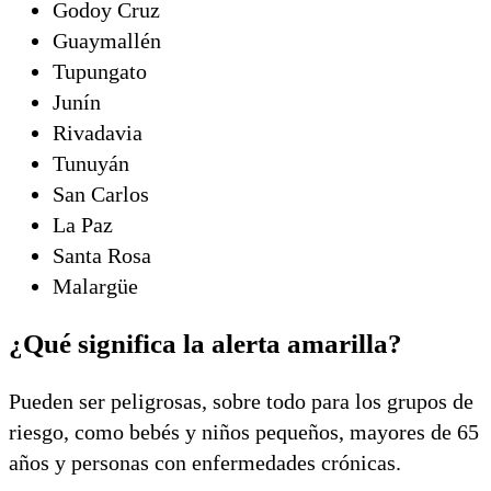
Godoy Cruz
Guaymallén
Tupungato
Junín
Rivadavia
Tunuyán
San Carlos
La Paz
Santa Rosa
Malargüe
¿Qué significa la alerta amarilla?
Pueden ser peligrosas, sobre todo para los grupos de
riesgo, como bebés y niños pequeños, mayores de 65
años y personas con enfermedades crónicas.