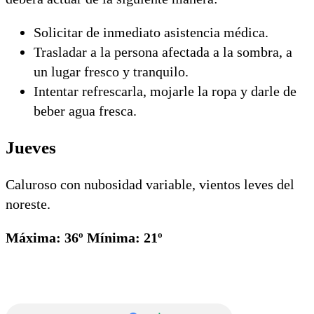
Solicitar de inmediato asistencia médica.
Trasladar a la persona afectada a la sombra, a
un lugar fresco y tranquilo.
Intentar refrescarla, mojarle la ropa y darle de
beber agua fresca.
Jueves
Caluroso con nubosidad variable, vientos leves del
noreste.
Máxima: 36º Mínima: 21º