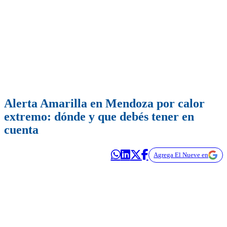
Alerta Amarilla en Mendoza por calor
extremo: dónde y que debés tener en
cuenta
Agrega El Nueve en