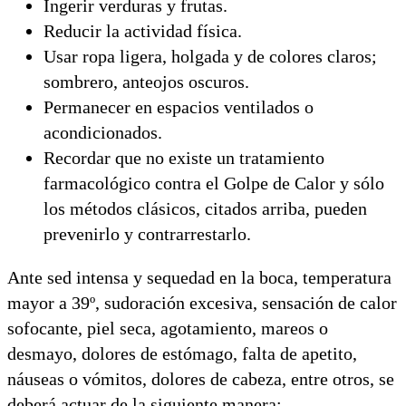
Ingerir verduras y frutas.
Reducir la actividad física.
Usar ropa ligera, holgada y de colores claros;
sombrero, anteojos oscuros.
Permanecer en espacios ventilados o
acondicionados.
Recordar que no existe un tratamiento
farmacológico contra el Golpe de Calor y sólo
los métodos clásicos, citados arriba, pueden
prevenirlo y contrarrestarlo.
Ante sed intensa y sequedad en la boca, temperatura
mayor a 39º, sudoración excesiva, sensación de calor
sofocante, piel seca, agotamiento, mareos o
desmayo, dolores de estómago, falta de apetito,
náuseas o vómitos, dolores de cabeza, entre otros, se
deberá actuar de la siguiente manera: