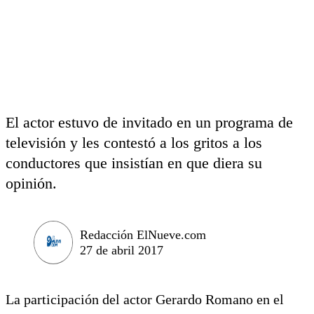
El actor estuvo de invitado en un programa de
televisión y les contestó a los gritos a los
conductores que insistían en que diera su
opinión.
Redacción ElNueve.com
27 de abril 2017
La participación del actor Gerardo Romano en el