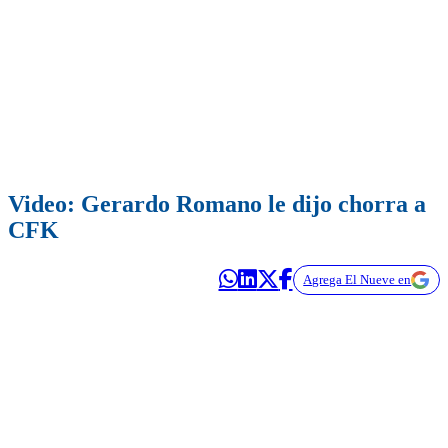
Video: Gerardo Romano le dijo chorra a
CFK
Agrega El Nueve en