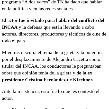
programa “A dos voces” de TN ha dado que hablar
en la política y en las redes sociales.
El actor
fue invitado para hablar del conflicto del
INCAA
y la defensa que están llevando a cabo
actores, directores, productores y técnicos de cine de
todo el país.
Mientras discutía el tema de la grieta y la polémica
por el desplazamiento de Alejandro Cacetta como
titular del INCAA, los conductores le preguntaban
sobre qué opinión tenía de la grieta y
de la ex
presidente Cristina Fernández de Kirchner.
Ante la insistencia, esto fue lo que les contestó el
actor.