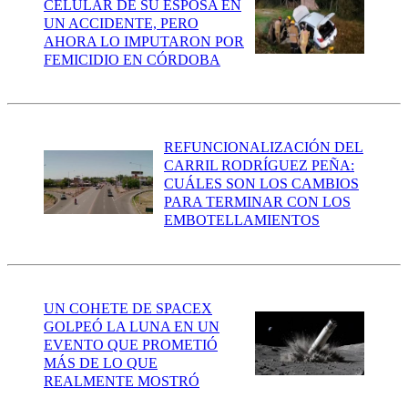
CELULAR DE SU ESPOSA EN
UN ACCIDENTE, PERO
AHORA LO IMPUTARON POR
FEMICIDIO EN CÓRDOBA
REFUNCIONALIZACIÓN DEL
CARRIL RODRÍGUEZ PEÑA:
CUÁLES SON LOS CAMBIOS
PARA TERMINAR CON LOS
EMBOTELLAMIENTOS
UN COHETE DE SPACEX
GOLPEÓ LA LUNA EN UN
EVENTO QUE PROMETIÓ
MÁS DE LO QUE
REALMENTE MOSTRÓ