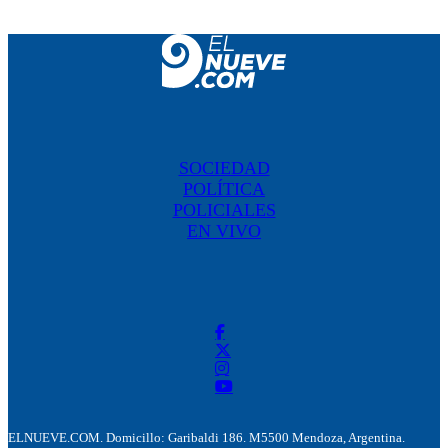
SOCIEDAD
POLÍTICA
POLICIALES
EN VIVO
ELNUEVE.COM. Domicillo: Garibaldi 186. M5500 Mendoza, Argentina.