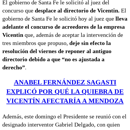
El gobierno de Santa Fe le solicitó al juez del
concurso que
desplace al directorio de Vicentin.
El
gobierno de Santa Fe le solicitó hoy al juez que
lleva
adelante el concurso de acreedores de la empresa
Vicentin
que, además de aceptar la intervención de
tres miembros que propuso,
deje sin efecto la
resolución del viernes de reponer al antiguo
directorio debido a que “no es ajustada a
derecho”
.
ANABEL FERNÁNDEZ SAGASTI
EXPLICÓ POR QUÉ LA QUIEBRA DE
VICENTÍN AFECTARÍA A MENDOZA
Además, este domingo el Presidente se reunió con el
designado interventor Gabriel Delgado, con quien