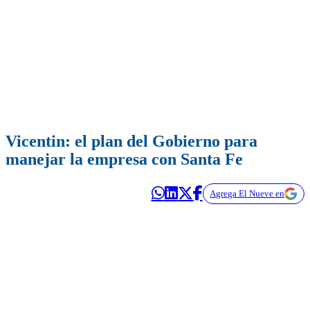
Vicentin: el plan del Gobierno para
manejar la empresa con Santa Fe
Agrega El Nueve en