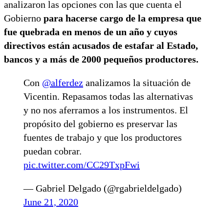
analizaron las opciones con las que cuenta el
Gobierno
para hacerse cargo de la empresa que
fue quebrada en menos de un año y cuyos
directivos están acusados de estafar al Estado,
bancos y a más de 2000 pequeños productores.
Con
@alferdez
analizamos la situación de
Vicentin. Repasamos todas las alternativas
y no nos aferramos a los instrumentos. El
propósito del gobierno es preservar las
fuentes de trabajo y que los productores
puedan cobrar.
pic.twitter.com/CC29TxpFwi
— Gabriel Delgado (@rgabrieldelgado)
June 21, 2020