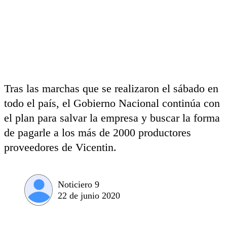
Tras las marchas que se realizaron el sábado en
todo el país, el Gobierno Nacional continúa con
el plan para salvar la empresa y buscar la forma
de pagarle a los más de 2000 productores
proveedores de Vicentin.
Noticiero 9
22 de junio 2020