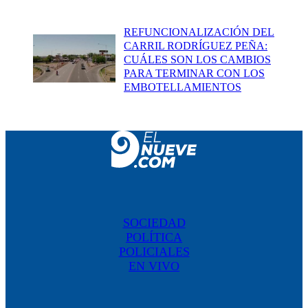
REFUNCIONALIZACIÓN DEL
CARRIL RODRÍGUEZ PEÑA:
CUÁLES SON LOS CAMBIOS
PARA TERMINAR CON LOS
EMBOTELLAMIENTOS
SOCIEDAD
POLÍTICA
POLICIALES
EN VIVO