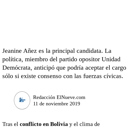
Jeanine Añez es la principal candidata. La
política, miembro del partido opositor Unidad
Demócrata, anticipó que podría aceptar el cargo
sólo si existe consenso con las fuerzas cívicas.
Redacción ElNueve.com
11 de noviembre 2019
Tras el
conflicto en Bolivia
y el clima de