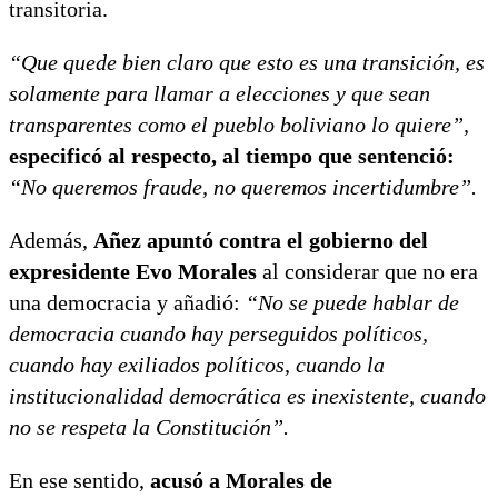
transitoria.
“Que quede bien claro que esto es una transición, es
solamente para llamar a elecciones y que sean
transparentes como el pueblo boliviano lo quiere”,
especificó al respecto, al tiempo que sentenció:
“No queremos fraude, no queremos incertidumbre”.
Además,
Añez apuntó contra el gobierno del
expresidente Evo Morales
al considerar que no era
una democracia y añadió:
“No se puede hablar de
democracia cuando hay perseguidos políticos,
cuando hay exiliados políticos, cuando la
institucionalidad democrática es inexistente, cuando
no se respeta la Constitución”.
En ese sentido,
acusó a Morales de