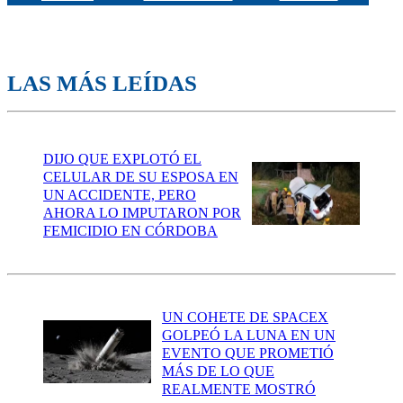
LAS MÁS LEÍDAS
DIJO QUE EXPLOTÓ EL
CELULAR DE SU ESPOSA EN
UN ACCIDENTE, PERO
AHORA LO IMPUTARON POR
FEMICIDIO EN CÓRDOBA
UN COHETE DE SPACEX
GOLPEÓ LA LUNA EN UN
EVENTO QUE PROMETIÓ
MÁS DE LO QUE
REALMENTE MOSTRÓ