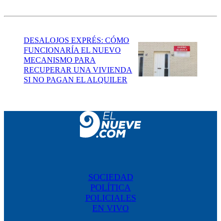
DESALOJOS EXPRÉS: CÓMO
FUNCIONARÍA EL NUEVO
MECANISMO PARA
RECUPERAR UNA VIVIENDA
SI NO PAGAN EL ALQUILER
SOCIEDAD
POLÍTICA
POLICIALES
EN VIVO