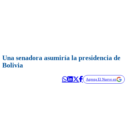
Una senadora asumiría la presidencia de
Bolivia
Agrega El Nueve en