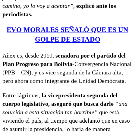
camino, yo lo voy a aceptar”,
explicó ante los
periodistas.
EVO MORALES SEÑALÓ QUE ES UN
GOLPE DE ESTADO
Añex es, desde 2010,
senadora por el partido del
Plan Progreso para Bolivia
-Convergencia Nacional
(PPB – CN), y es vice segunda de la Cámara alta,
pero ahora como integrante de Unidad Demócrata.
Entre lágrimas,
la vicepresidenta segunda del
cuerpo legislativo, aseguró que busca darle
“una
solución a esta situación tan horrible”
que está
viviendo el país, al tiempo que adelantó que en caso
de asumir la presidencia, lo haría de manera