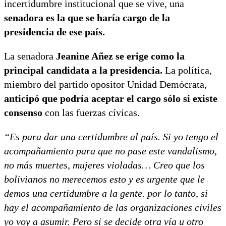
incertidumbre institucional que se vive, una
senadora es la que se haría cargo de la
presidencia de ese país.
La senadora
Jeanine Añez se erige como la
principal candidata a la presidencia.
La política,
miembro del partido opositor Unidad Demócrata,
anticipó que podría aceptar el cargo sólo si existe
consenso
con las fuerzas cívicas.
“Es para dar una certidumbre al país. Si yo tengo el
acompañamiento para que no pase este vandalismo,
no más muertes, mujeres violadas… Creo que los
bolivianos no merecemos esto y es urgente que le
demos una certidumbre a la gente. por lo tanto, si
hay el acompañamiento de las organizaciones civiles
yo voy a asumir. Pero si se decide otra vía u otro