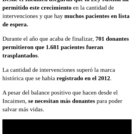
permitido este crecimiento
en la cantidad de
intervenciones y que hay
muchos pacientes en lista
de espera.
Durante el año que acaba de finalizar,
701 donantes
permitieron que 1.681 pacientes fueran
trasplantados
.
La cantidad de intervenciones superó la marca
histórica que se había
registrado en el 2012
.
A pesar del balance positivo que hacen desde el
Incaimen,
se necesitan más donantes
para poder
salvar más vidas.