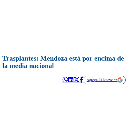
Trasplantes: Mendoza está por encima de
la media nacional
Agrega El Nueve en