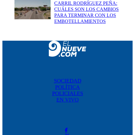
CARRIL RODRÍGUEZ PEÑA:
CUÁLES SON LOS CAMBIOS
PARA TERMINAR CON LOS
EMBOTELLAMIENTOS
SOCIEDAD
POLÍTICA
POLICIALES
EN VIVO