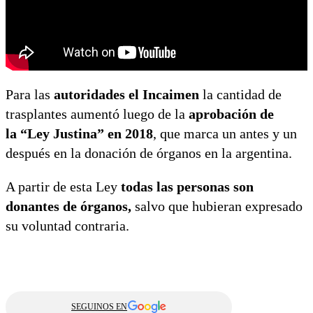
Para las
autoridades el Incaimen
la cantidad de
trasplantes aumentó luego de la
aprobación de
la “Ley Justina” en 2018
, que marca un antes y un
después en la donación de órganos en la argentina.
A partir de esta Ley
todas las personas son
donantes de órganos,
salvo que hubieran expresado
su voluntad contraria.
SEGUINOS EN