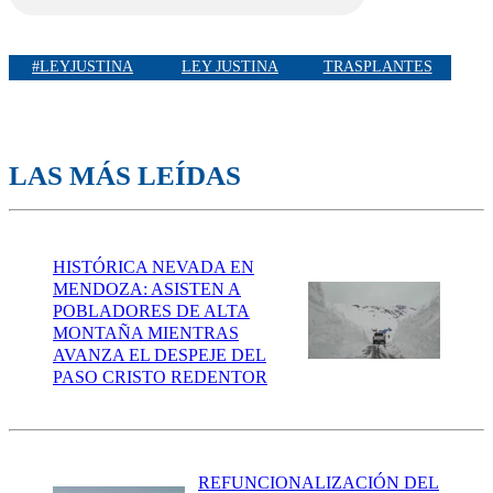
#LEYJUSTINA
LEY JUSTINA
TRASPLANTES
LAS MÁS LEÍDAS
HISTÓRICA NEVADA EN
MENDOZA: ASISTEN A
POBLADORES DE ALTA
MONTAÑA MIENTRAS
AVANZA EL DESPEJE DEL
PASO CRISTO REDENTOR
REFUNCIONALIZACIÓN DEL