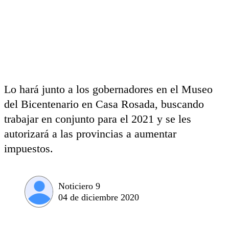
Lo hará junto a los gobernadores en el Museo
del Bicentenario en Casa Rosada, buscando
trabajar en conjunto para el 2021 y se les
autorizará a las provincias a aumentar
impuestos.
Noticiero 9
04 de diciembre 2020