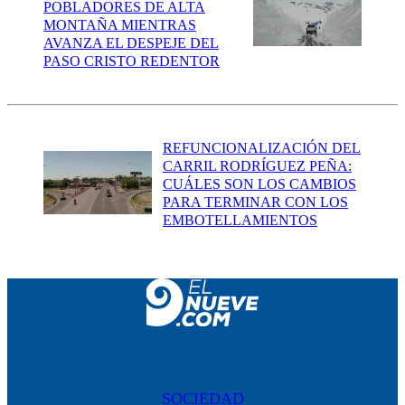
POBLADORES DE ALTA
MONTAÑA MIENTRAS
AVANZA EL DESPEJE DEL
PASO CRISTO REDENTOR
REFUNCIONALIZACIÓN DEL
CARRIL RODRÍGUEZ PEÑA:
CUÁLES SON LOS CAMBIOS
PARA TERMINAR CON LOS
EMBOTELLAMIENTOS
SOCIEDAD