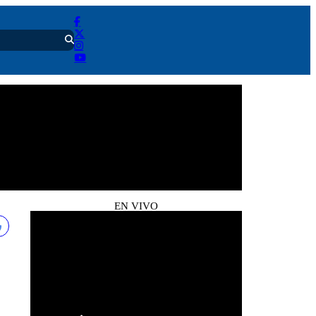
EN VIVO