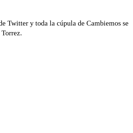
de Twitter y toda la cúpula de Cambiemos se
 Torrez.