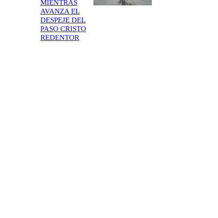
MIENTRAS
AVANZA EL
DESPEJE DEL
PASO CRISTO
REDENTOR