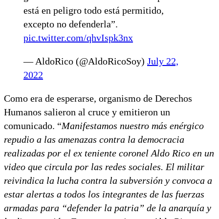
está en peligro todo está permitido,
excepto no defenderla”.
pic.twitter.com/qhvIspk3nx
— AldoRico (@AldoRicoSoy)
July 22,
2022
Como era de esperarse, organismo de Derechos
Humanos salieron al cruce y emitieron un
comunicado. “
Manifestamos nuestro más enérgico
repudio a las amenazas contra la democracia
realizadas por el ex teniente coronel Aldo Rico en un
video que circula por las redes sociales. El militar
reivindica la lucha contra la subversión y convoca a
estar alertas a todos los integrantes de las fuerzas
armadas para “defender la patria” de la anarquía y