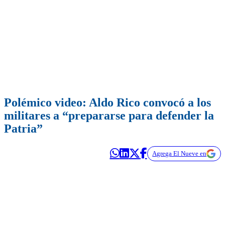
Polémico video: Aldo Rico convocó a los
militares a “prepararse para defender la
Patria”
Agrega El Nueve en