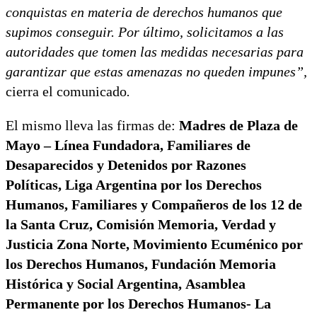
conquistas en materia de derechos humanos que
supimos conseguir. Por último, solicitamos a las
autoridades que tomen las medidas necesarias para
garantizar que estas amenazas no queden impunes”,
cierra el comunicado
.
El mismo lleva las firmas de:
Madres de Plaza de
Mayo – Línea Fundadora, Familiares de
Desaparecidos y Detenidos por Razones
Políticas, Liga Argentina por los Derechos
Humanos, Familiares y Compañeros de los 12 de
la Santa Cruz, Comisión Memoria, Verdad y
Justicia Zona Norte, Movimiento Ecuménico por
los Derechos Humanos, Fundación Memoria
Histórica y Social Argentina, Asamblea
Permanente por los Derechos Humanos- La