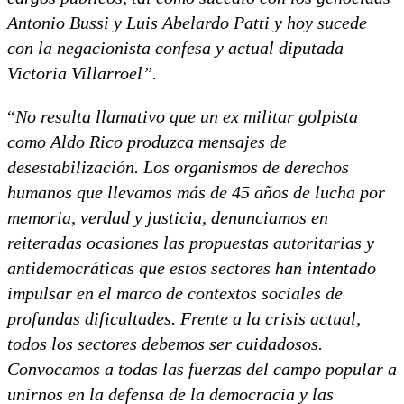
Antonio Bussi y Luis Abelardo Patti y hoy sucede
con la negacionista confesa y actual diputada
Victoria Villarroel”.
“
No resulta llamativo que un ex militar golpista
como Aldo Rico produzca mensajes de
desestabilización. Los organismos de derechos
humanos que llevamos más de 45 años de lucha por
memoria, verdad y justicia, denunciamos en
reiteradas ocasiones las propuestas autoritarias y
antidemocráticas que estos sectores han intentado
impulsar en el marco de contextos sociales de
profundas dificultades. Frente a la crisis actual,
todos los sectores debemos ser cuidadosos.
Convocamos a todas las fuerzas del campo popular a
unirnos en la defensa de la democracia y las