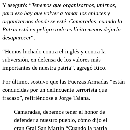
Y aseguró: “
Tenemos que organizarnos, unirnos,
para eso hay que volver a tomar los enlaces y
organizarnos donde se esté. Camaradas, cuando la
Patria está en peligro todo es lícito menos dejarla
desaparecer
“.
“Hemos luchado contra el inglés y contra la
subversión, en defensa de los valores más
importantes de nuestra patria”, agregó Rico.
Por último, sostuvo que las Fuerzas Armadas “están
conducidas por un delincuente terrorista que
fracasó”, refiriéndose a Jorge Taiana.
Camaradas, debemos tener el honor de
defender a nuestro pueblo, cómo dijo el
gran Gral San Martín “Cuando la patria