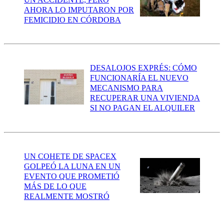
AHORA LO IMPUTARON POR
FEMICIDIO EN CÓRDOBA
DESALOJOS EXPRÉS: CÓMO
FUNCIONARÍA EL NUEVO
MECANISMO PARA
RECUPERAR UNA VIVIENDA
SI NO PAGAN EL ALQUILER
UN COHETE DE SPACEX
GOLPEÓ LA LUNA EN UN
EVENTO QUE PROMETIÓ
MÁS DE LO QUE
REALMENTE MOSTRÓ