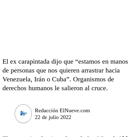
El ex carapintada dijo que “estamos en manos
de personas que nos quieren arrastrar hacia
Venezuela, Irán o Cuba”. Organismos de
derechos humanos le salieron al cruce.
Redacción ElNueve.com
22 de julio 2022