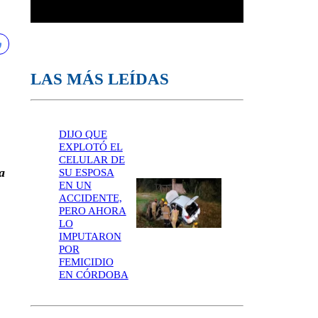
LAS MÁS LEÍDAS
DIJO QUE
EXPLOTÓ EL
CELULAR DE
a
SU ESPOSA
EN UN
ACCIDENTE,
PERO AHORA
LO
IMPUTARON
POR
FEMICIDIO
EN CÓRDOBA