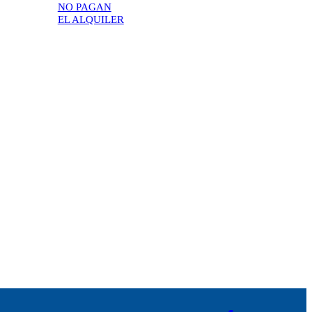
NO PAGAN
EL ALQUILER