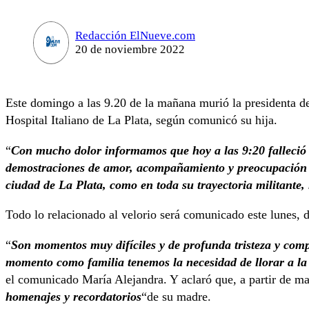
Redacción ElNueve.com
20 de noviembre 2022
Este domingo a las 9.20 de la mañana murió la presidenta 
Hospital Italiano de La Plata, según comunicó su hija.
“
Con mucho dolor informamos que hoy a las 9:20 falleci
demostraciones de amor, acompañamiento y preocupación que
ciudad de La Plata, como en toda su trayectoria militante,
Todo lo relacionado al velorio será comunicado este lunes, 
“
Son momentos muy difíciles y de profunda tristeza y com
momento como familia tenemos la necesidad de llorar a l
el comunicado María Alejandra. Y aclaró que, a partir de ma
homenajes y recordatorios
“de su madre.