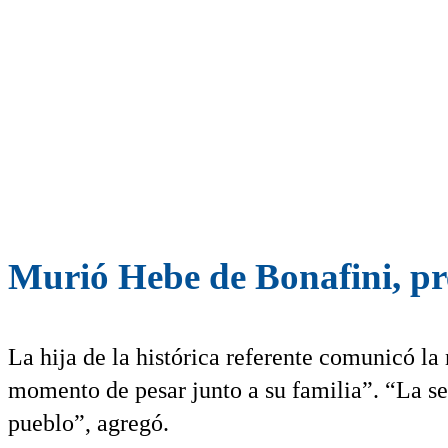
Murió Hebe de Bonafini, pr
La hija de la histórica referente comunicó la 
momento de pesar junto a su familia”. “La s
pueblo”, agregó.