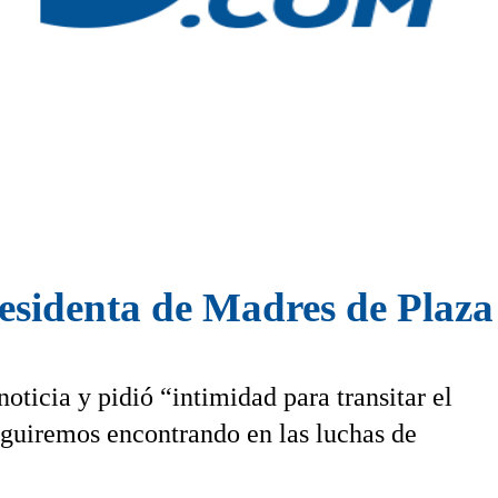
esidenta de Madres de Plaz
noticia y pidió “intimidad para transitar el
eguiremos encontrando en las luchas de