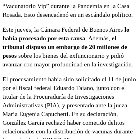
“Vacunatorio Vip” durante la Pandemia en la Casa
Rosada. Esto desencadenó en un escándalo político.
Este jueves, la Cámara Federal de Buenos Aires
lo
había procesado por esta causa
. Además,
el
tribunal dispuso un embargo de 20 millones de
pesos
sobre los bienes del exfuncionario y pidió
avanzar con mayor profundidad en la investigación.
El procesamiento había sido solicitado el 11 de junio
por el fiscal federal Eduardo Taiano, junto con el
titular de la Procuraduría de Investigaciones
Administrativas (PIA), y presentado ante la jueza
María Eugenia Capuchetti. En su declaración,
González García rechazó haber cometido delitos
relacionados con la distribución de vacunas durante