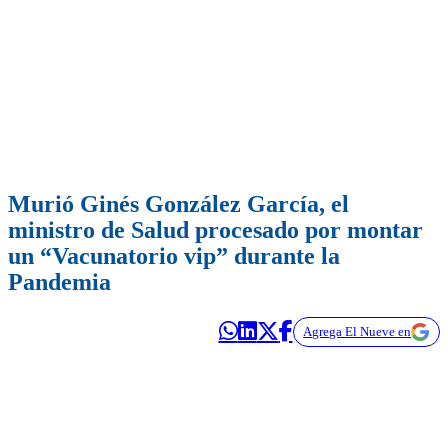
Murió Ginés González García, el
ministro de Salud procesado por montar
un “Vacunatorio vip” durante la
Pandemia
Agrega El Nueve en