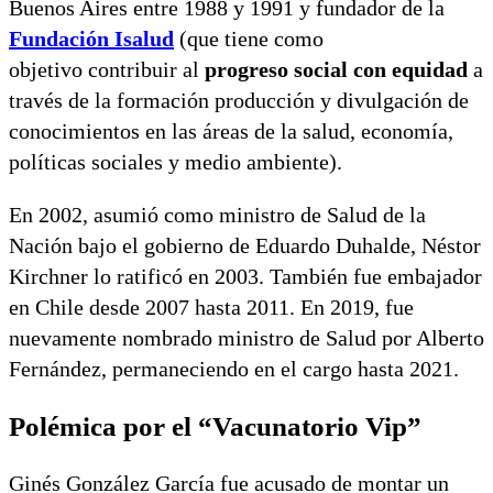
Buenos Aires entre 1988 y 1991 y fundador de la
Fundación Isalud
(que tiene como
objetivo contribuir al
progreso social con equidad
a
través de la formación producción y divulgación de
conocimientos en las áreas de la salud, economía,
políticas sociales y medio ambiente).
En 2002, asumió como ministro de Salud de la
Nación bajo el gobierno de Eduardo Duhalde, Néstor
Kirchner lo ratificó en 2003. También fue embajador
en Chile desde 2007 hasta 2011. En 2019, fue
nuevamente nombrado ministro de Salud por Alberto
Fernández, permaneciendo en el cargo hasta 2021.
Polémica por el “Vacunatorio Vip”
Ginés González García fue acusado de montar un