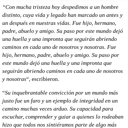
“Con mucha tristeza hoy despedimos a un hombre
distinto, cuya vida y legado han marcado un antes y
un después en nuestras vidas. Fue hijo, hermano,
padre, abuelo y amigo. Su paso por este mundo dejó
una huella y una impronta que seguirán abriendo
caminos en cada uno de nosotros y nosotras. Fue
hijo, hermano, padre, abuelo y amigo. Su paso por
este mundo dejó una huella y una impronta que
seguirán abriendo caminos en cada uno de nosotros
y nosotras
“, escribieron.
“
Su inquebrantable convicción por un mundo más
justo fue un faro y un ejemplo de integridad en un
camino muchas veces arduo. Su capacidad para
escuchar, comprender y guiar a quienes lo rodeaban
hizo que todos nos sintiéramos parte de algo más