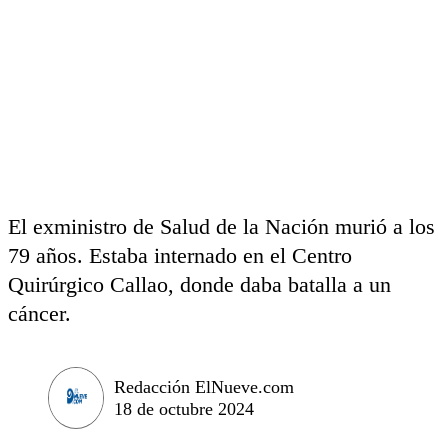
El exministro de Salud de la Nación murió a los
79 años. Estaba internado en el Centro
Quirúrgico Callao, donde daba batalla a un
cáncer.
Redacción ElNueve.com
18 de octubre 2024