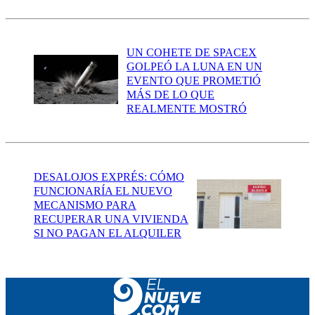
UN COHETE DE SPACEX
GOLPEÓ LA LUNA EN UN
EVENTO QUE PROMETIÓ
MÁS DE LO QUE
REALMENTE MOSTRÓ
DESALOJOS EXPRÉS: CÓMO
FUNCIONARÍA EL NUEVO
MECANISMO PARA
RECUPERAR UNA VIVIENDA
SI NO PAGAN EL ALQUILER