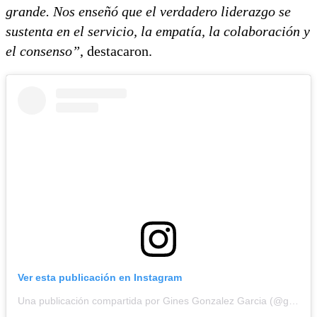
grande. Nos enseñó que el verdadero liderazgo se
sustenta en el servicio, la empatía, la colaboración y
el consenso”
, destacaron.
Ver esta publicación en Instagram
Una publicación compartida por Gines Gonzalez Garcia (@ginesggarcia)