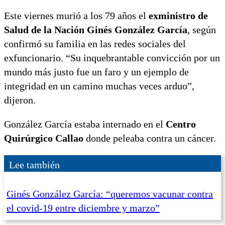
Este viernes murió a los 79 años el
exministro de
Salud de la Nación Ginés González García
, según
confirmó su familia en las redes sociales del
exfuncionario. “Su inquebrantable convicción por un
mundo más justo fue un faro y un ejemplo de
integridad en un camino muchas veces arduo”,
dijeron.
González García estaba internado en el
Centro
Quirúrgico Callao
donde peleaba contra un cáncer.
Lee también
Ginés González García: “queremos vacunar contra
el covid-19 entre diciembre y marzo”