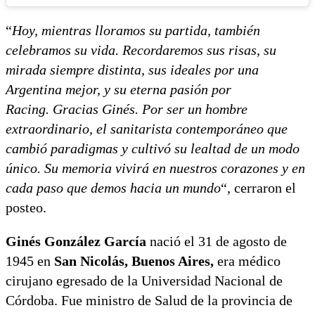
“
Hoy, mientras lloramos su partida, también
celebramos su vida. Recordaremos sus risas, su
mirada siempre distinta, sus ideales por una
Argentina mejor, y su eterna pasión por
Racing. Gracias Ginés. Por ser un hombre
extraordinario, el sanitarista contemporáneo que
cambió paradigmas y cultivó su lealtad de un modo
único. Su memoria vivirá en nuestros corazones y en
cada paso que demos hacia un mundo
“, cerraron el
posteo.
Ginés González García
nació el 31 de agosto de
1945 en
San Nicolás, Buenos Aires,
era médico
cirujano egresado de la Universidad Nacional de
Córdoba. Fue ministro de Salud de la provincia de