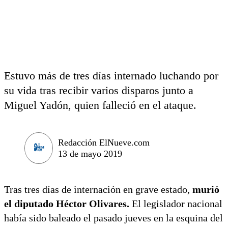
Estuvo más de tres días internado luchando por
su vida tras recibir varios disparos junto a
Miguel Yadón, quien falleció en el ataque.
Redacción ElNueve.com
13 de mayo 2019
Tras tres días de internación en grave estado,
murió
el diputado Héctor Olivares.
El legislador nacional
había sido baleado el pasado jueves en la esquina del