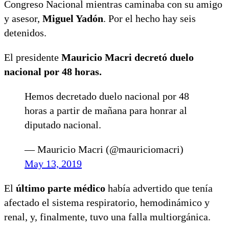
Congreso Nacional mientras caminaba con su amigo
y asesor,
Miguel Yadón
. Por el hecho hay seis
detenidos.
El presidente
Mauricio Macri decretó duelo
nacional por 48 horas.
Hemos decretado duelo nacional por 48
horas a partir de mañana para honrar al
diputado nacional.
— Mauricio Macri (@mauriciomacri)
May 13, 2019
El
último parte médico
había advertido que tenía
afectado el sistema respiratorio, hemodinámico y
renal, y, finalmente, tuvo una falla multiorgánica.