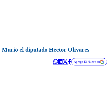
Murió el diputado Héctor Olivares
Agrega El Nueve en